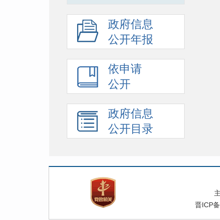
政府信息
公开年报
依申请
公开
政府信息
公开目录
晋ICP备