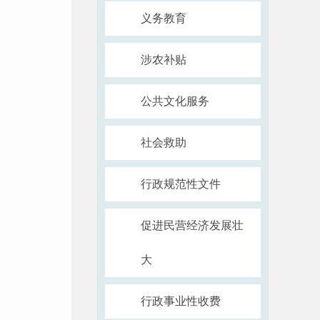
义务教育
涉农补贴
公共文化服务
社会救助
行政规范性文件
促进民营经济发展壮
大
行政事业性收费