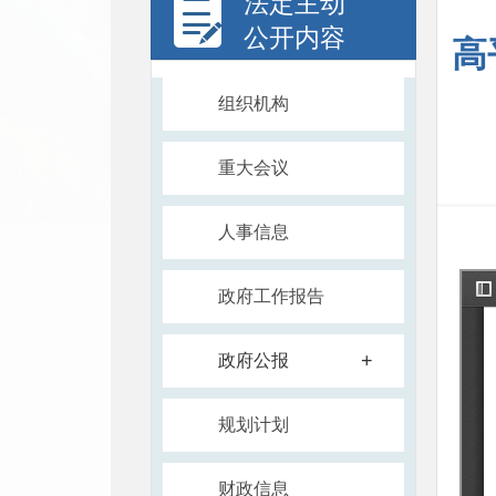
法定主动
公开内容
高
组织机构
重大会议
人事信息
政府工作报告
+
政府公报
规划计划
财政信息