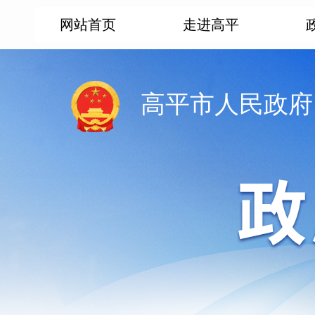
网站首页
走进高平
高平市人民政府