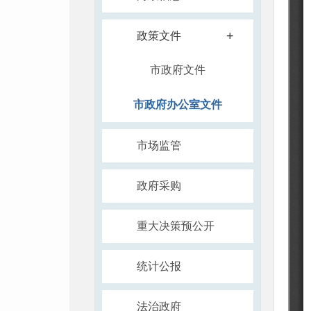
+
政策文件
市政府文件
市政府办公室文件
市场监管
政府采购
重大决策预公开
统计公报
法治政府