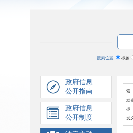
搜索位置
标题
政府信息
公开指南
索 
发
政府信息
标
公开制度
发