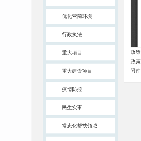
优化营商环境
行政执法
政策
重大项目
政
附件
重大建设项目
疫情防控
民生实事
常态化帮扶领域