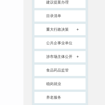
建议提案办理
目录清单
+
重大行政决策
公共企事业单位
+
涉市场主体公开
食品药品监管
稳岗就业
养老服务