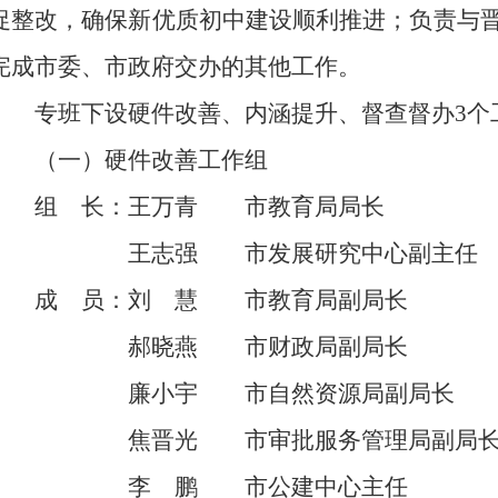
促整改，确保新优质初中建设顺利推进；负责与
完成市委、市政府交办的其他工作。
专班下设硬件改善、内涵提升、督查督办3个
（一）硬件改善工作组
组 长：王万青 市教育局局长
王志强 市发展研究中心副主任
成 员：刘 慧 市教育局副局长
郝晓燕 市财政局副局长
廉小宇 市自然资源局副局长
焦晋光 市审批服务管理局副局
李 鹏 市公建中心主任