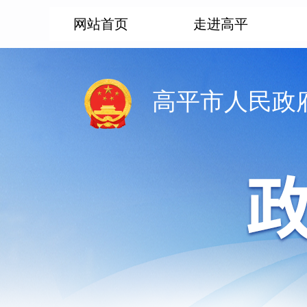
网站首页
走进高平
高平市人民政