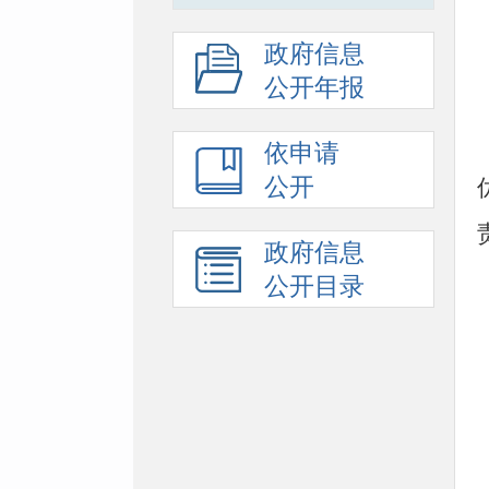
政府信息
公开年报
依申请
公开
政府信息
公开目录