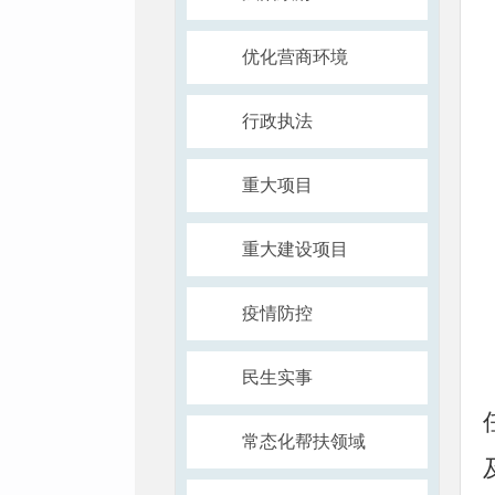
优化营商环境
行政执法
重大项目
重大建设项目
疫情防控
民生实事
常态化帮扶领域