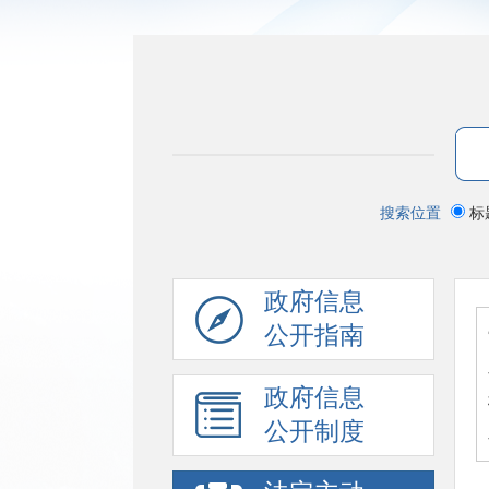
搜索位置
标
政府信息
公开指南
政府信息
公开制度