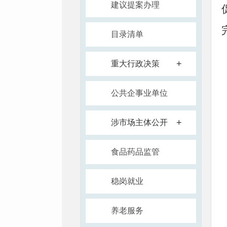
建议提案办理
目录清单
+
重大行政决策
公共企事业单位
+
涉市场主体公开
食品药品监管
稳岗就业
养老服务