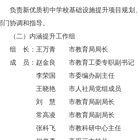
负责新优质初中学校基础设施提升项目规划
部门协调和指导。
（二）内涵提升工作组
组 长：王万青 市教育局局长
成 员：赵金良 市教育工委专职副书记
李荣国 市委编办副主任
王晓艳 市人社局党组成员
刘 慧 市教育局副局长
常高凌 市教育局副局长
张科飞 市教科研中心主任