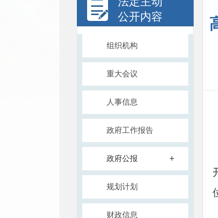
法定主动
公开内容
组织机构
重大会议
人事信息
政府工作报告
+
政府公报
规划计划
财政信息