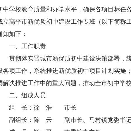
初中学校教育质量和办学水平，确保各项目标任
成立高平市新优质初中建设工作专班（以下简称
通知如下：
一、工作职责
贯彻落实晋城市新优质初中建设决策部署，
设各项工作，系统推进新优质初中项目计划实施
调解决推进工作中的重大问题，推动全市初中学
二、组成人员
组 长：徐 浩 市长
副组长：陈 云 副市长、马村镇党委书