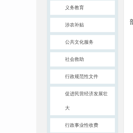
义务教育
涉农补贴
公共文化服务
社会救助
行政规范性文件
促进民营经济发展壮
大
行政事业性收费