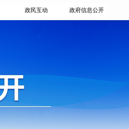
政民互动
政府信息公开