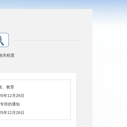
相关程度
技、教育
25年12月26日
专班的通知
25年12月26日