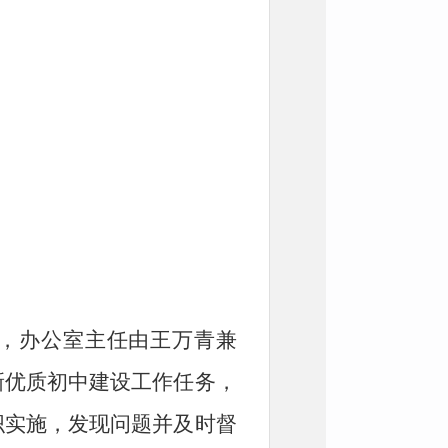
，办公室主任由王万青兼
新优质初中建设工作任务，
织实施，发现问题并及时督