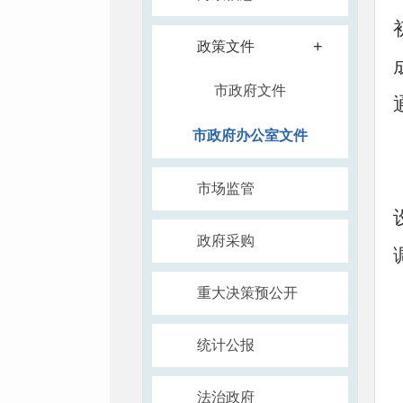
+
政策文件
市政府文件
市政府办公室文件
市场监管
政府采购
重大决策预公开
统计公报
法治政府