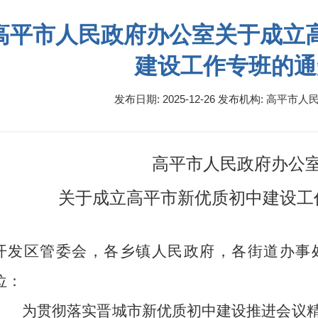
高平市人民政府办公室关于成立
建设工作专班的通
发布日期: 2025-12-26
发布机构:
高平市人民
高平市人民政府办公
关于成立高平市新优质初中建设工
开发区管委会，各乡镇人民政府，各街道办事
位：
为贯彻落实晋城市新优质初中建设推进会议