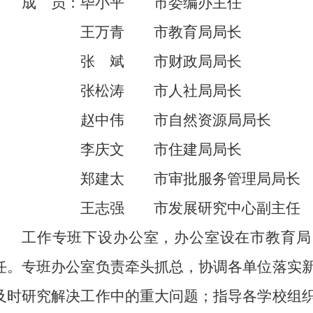
成 员：毕小平 市委编办主任
王万青 市教育局局长
张 斌 市财政局局长
张松涛 市人社局局长
赵中伟 市自然资源局局长
李庆文 市住建局局长
郑建太 市审批服务管理局局长
王志强 市发展研究中心副主任
工作专班下设办公室，办公室设在市教育局
任。专班办公室负责牵头抓总，协调各单位落实
及时研究解决工作中的重大问题；指导各学校组