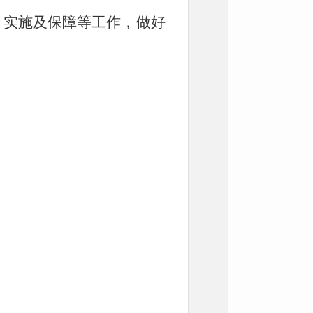
、实施及保障等工作，做好