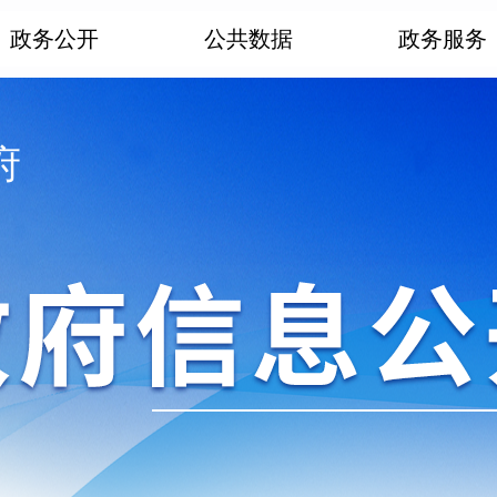
政务公开
公共数据
政务服务
府