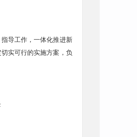
、指导工作，一体化推进新
定切实可行的实施方案，负
任