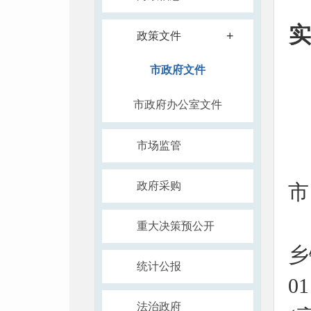
+
政策文件
市政府文件
市政府办公室文件
市场监管
政府采购
市
重大决策预公开
乡
统计公报
0
法治政府