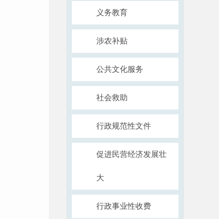
义务教育
涉农补贴
公共文化服务
社会救助
行政规范性文件
促进民营经济发展壮
大
行政事业性收费