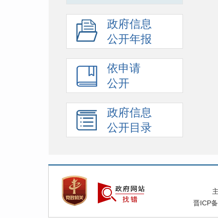
政府信息
公开年报
依申请
公开
政府信息
公开目录
晋ICP备