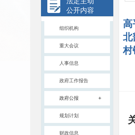
法定主动
公开内容
高
组织机构
北
重大会议
村
人事信息
政府工作报告
+
政府公报
规划计划
财政信息