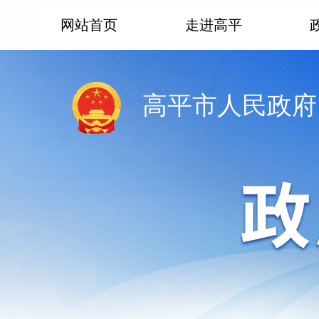
网站首页
走进高平
高平市人民政府