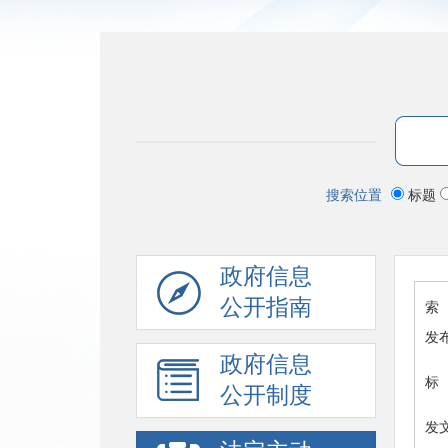
搜索位置
标题
政府信息
公开指南
索 
发
政府信息
标
公开制度
发