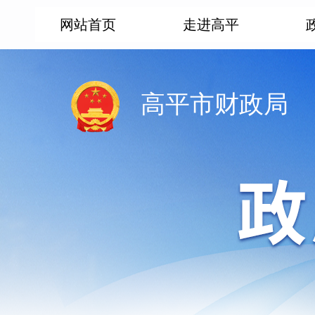
网站首页
走进高平
高平市财政局