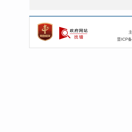
晋ICP备
4