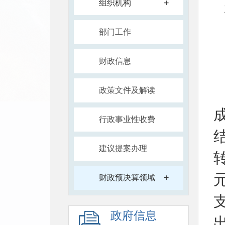
+
组织机构
部门工作
财政信息
政策文件及解读
行政事业性收费
建议提案办理
+
财政预决算领域
政府信息