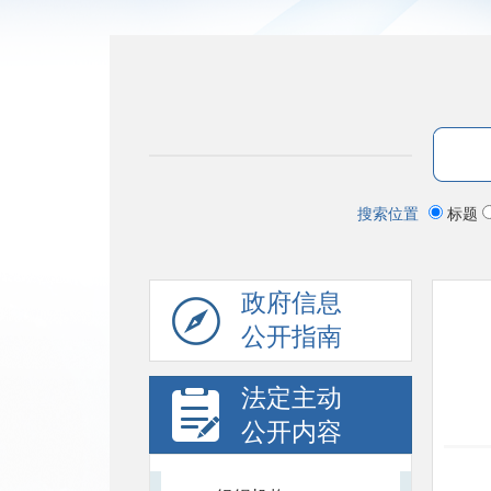
搜索位置
标题
政府信息
公开指南
法定主动
公开内容