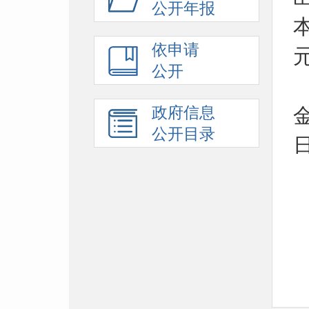
公开年报
依申请
公开
政府信息
公开目录