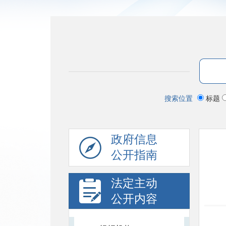
搜索位置
标题
政府信息
公开指南
法定主动
公开内容