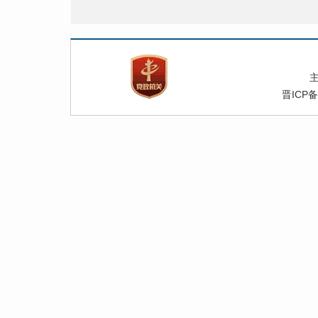
晋ICP备