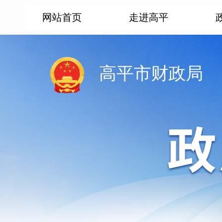
网站首页
走进高平
高平市财政局