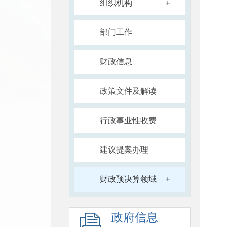
+
组织机构
部门工作
财政信息
政策文件及解读
行政事业性收费
建议提案办理
+
财政预决算领域
政府信息