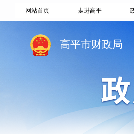
网站首页
走进高平
高平市财政局