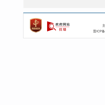
晋ICP备