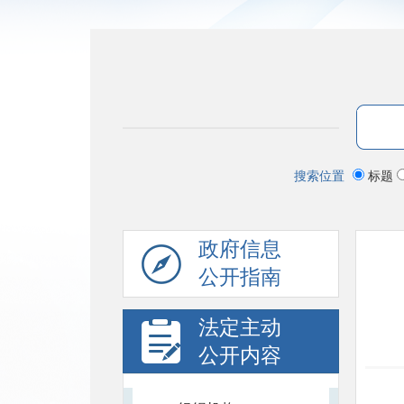
搜索位置
标题
政府信息
公开指南
法定主动
公开内容