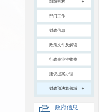
+
组织机构
部门工作
财政信息
政策文件及解读
行政事业性收费
建议提案办理
+
财政预决算领域
政府信息