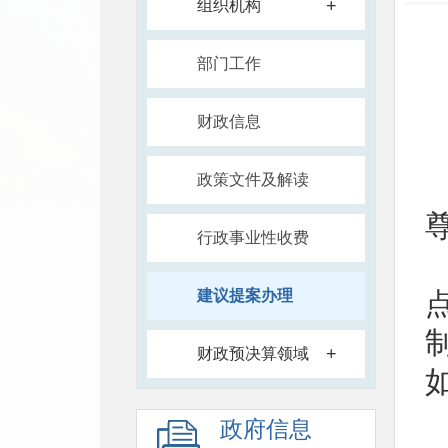
+
组织机构
部门工作
财政信息
政策文件及解读
行政事业性收费
建议提案办理
+
财政预决算领域
政府信息