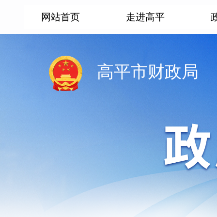
网站首页
走进高平
高平市财政局