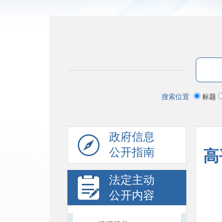
搜索位置
标题
政府信息
公开指南
高
法定主动
公开内容