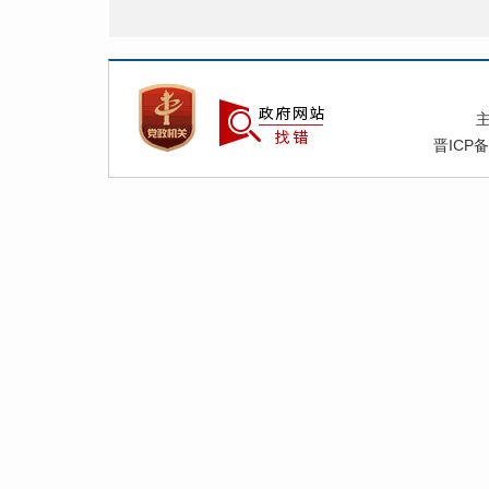
晋ICP备