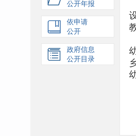
公开年报
依申请
公开
政府信息
公开目录