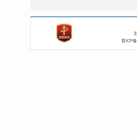
晋ICP备