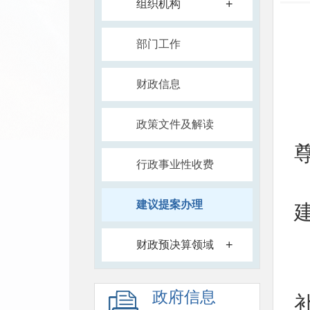
+
组织机构
部门工作
财政信息
政策文件及解读
行政事业性收费
建议提案办理
+
财政预决算领域
政府信息