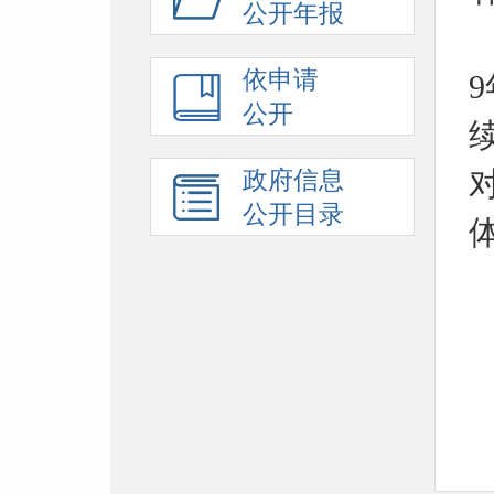
公开年报
依申请
公开
政府信息
公开目录