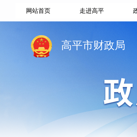
网站首页
走进高平
高平市财政局