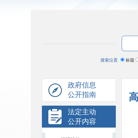
搜索位置
标题
政府信息
公开指南
法定主动
公开内容