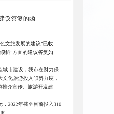
号建议答复的函
色文旅发展的建议”已收
倾斜”方面的建议答复如
城市建设，我市在财力保
大文化旅游投入倾斜力度，
游推介宣传、旅游开发建
元，2022年截至目前投入310
力度。