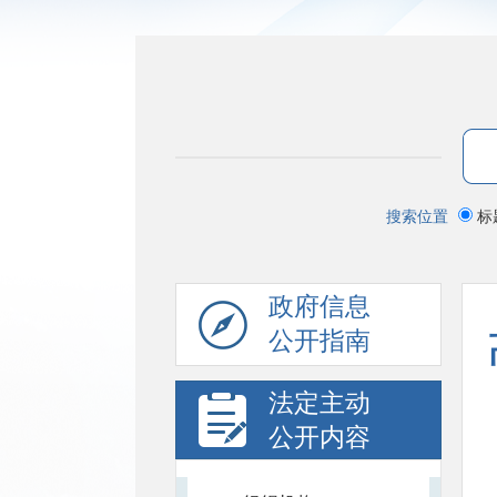
搜索位置
标
政府信息
公开指南
法定主动
公开内容