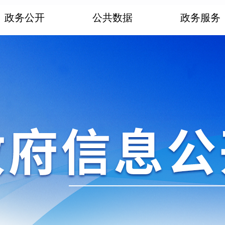
政务公开
公共数据
政务服务