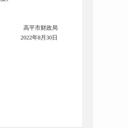
高平市财政局
2022年8月30日