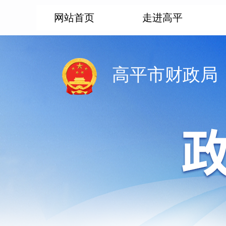
网站首页
走进高平
高平市财政局