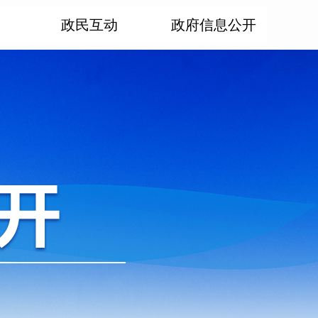
政民互动
政府信息公开