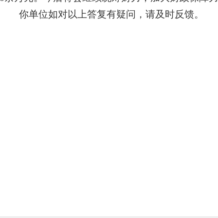
你单位如对以上答复有疑问，请及时反馈。