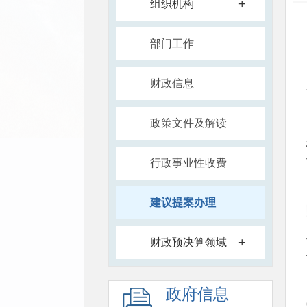
+
组织机构
部门工作
财政信息
政策文件及解读
行政事业性收费
建议提案办理
+
财政预决算领域
政府信息