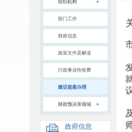
+
组织机构
部门工作
财政信息
政策文件及解读
行政事业性收费
建议提案办理
+
财政预决算领域
政府信息