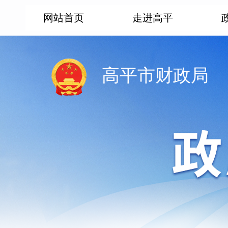
网站首页
走进高平
高平市财政局