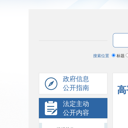
搜索位置
标题
政府信息
公开指南
高
法定主动
公开内容