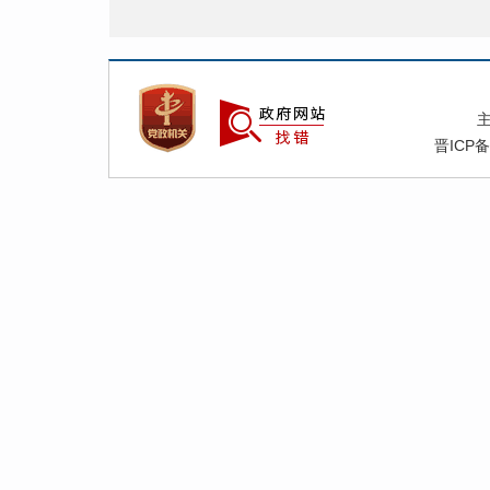
晋ICP备