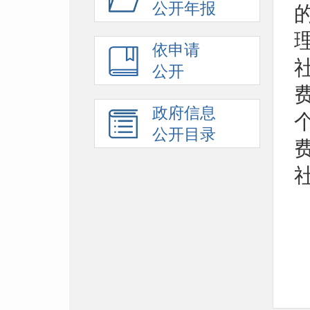
公开年报
依申请
公开
政府信息
公开目录