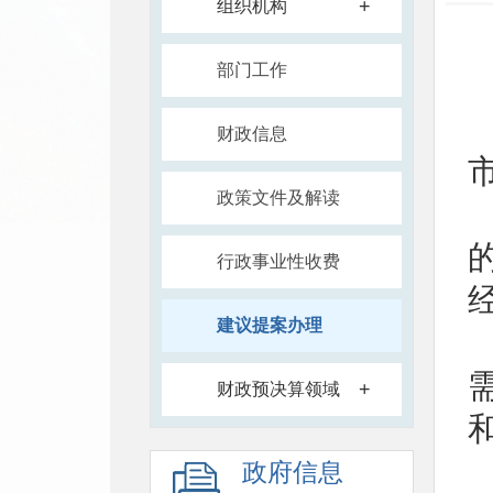
+
组织机构
部门工作
财政信息
政策文件及解读
行政事业性收费
建议提案办理
+
财政预决算领域
政府信息