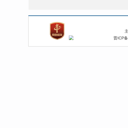
晋ICP备