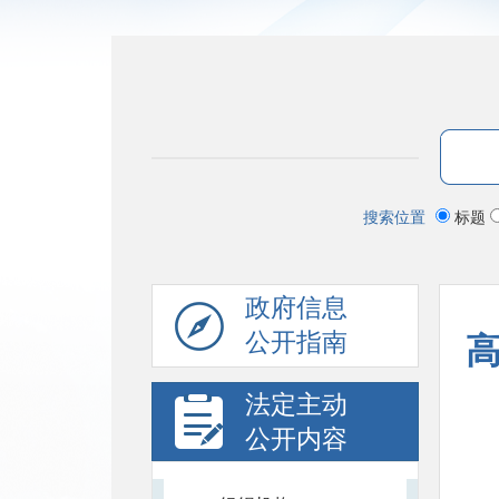
搜索位置
标题
政府信息
公开指南
法定主动
公开内容