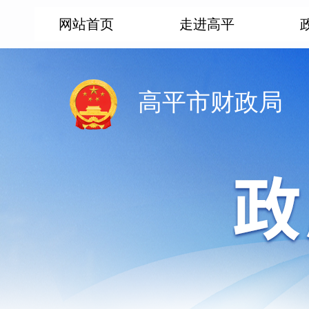
网站首页
走进高平
高平市财政局