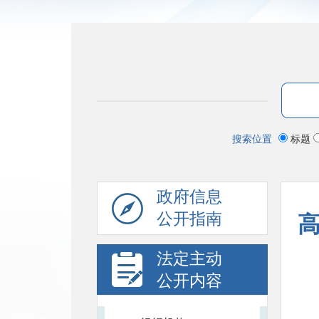
搜索位置
标题
政府信息
公开指南
法定主动
公开内容