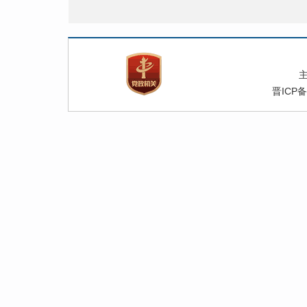
晋ICP备