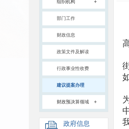
+
组织机构
部门工作
财政信息
政策文件及解读
行政事业性收费
建议提案办理
+
财政预决算领域
政府信息