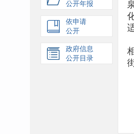
公开年报
依申请
公开
政府信息
公开目录