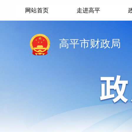
网站首页
走进高平
高平市财政局