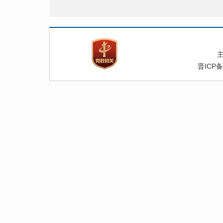
晋ICP备