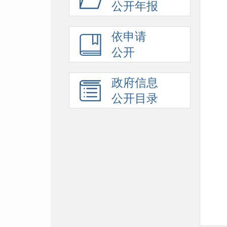
公开年报
依申请
公开
政府信息
公开目录