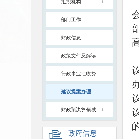
+
组织机构
部门工作
财政信息
政策文件及解读
行政事业性收费
建议提案办理
+
财政预决算领域
政府信息