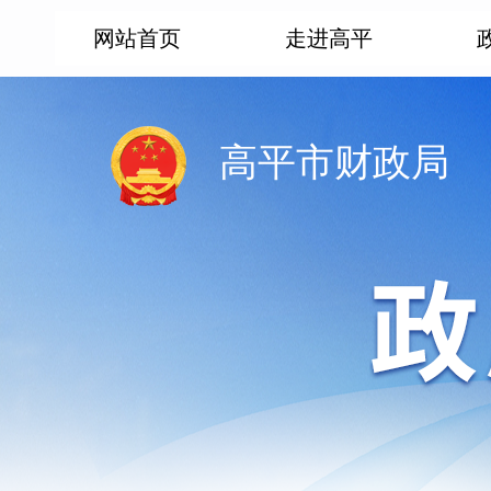
网站首页
走进高平
高平市财政局