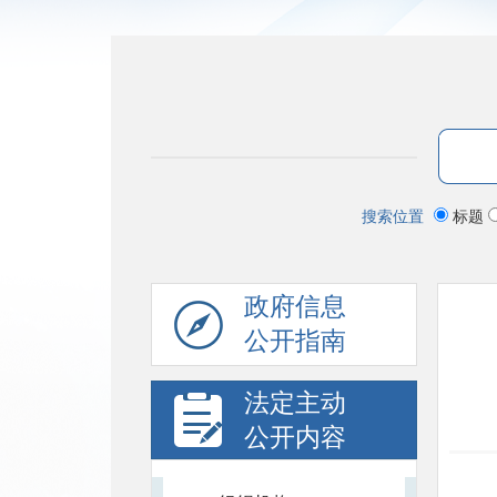
搜索位置
标题
政府信息
公开指南
法定主动
公开内容