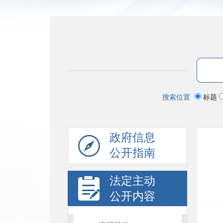
搜索位置
标题
政府信息
公开指南
法定主动
公开内容