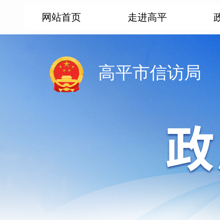
网站首页
走进高平
高平市信访局