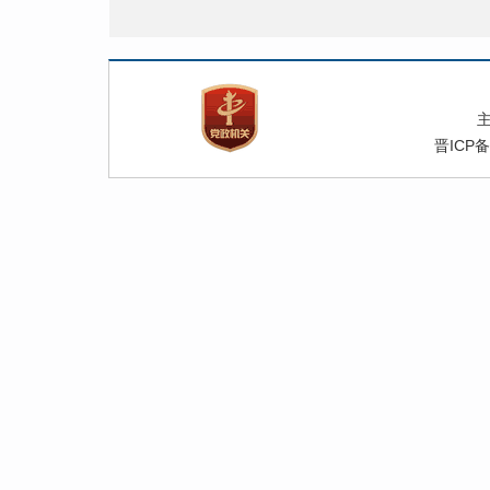
晋ICP备