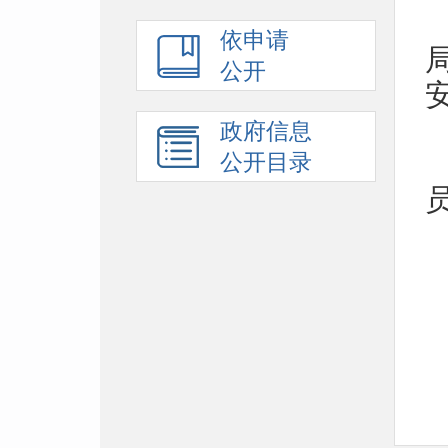
依申请
公开
政府信息
公开目录