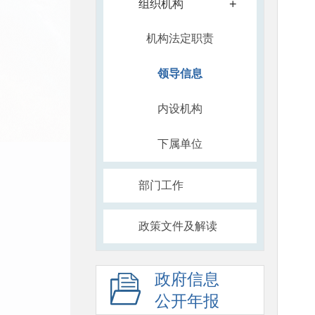
+
组织机构
机构法定职责
领导信息
内设机构
下属单位
部门工作
政策文件及解读
政府信息
公开年报