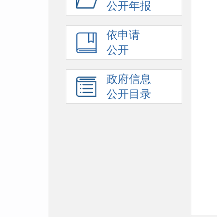
公开年报
依申请
公开
政府信息
公开目录