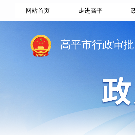
网站首页
走进高平
高平市行政审批