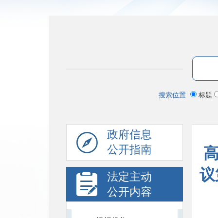
搜索位置
标题
政府信息
公开指南
议
法定主动
公开内容