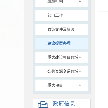
+
组织机构
部门工作
政策文件及解读
建议提案办理
+
重大建设项目领域
+
公共资源交易领域
+
重大项目
政府信息