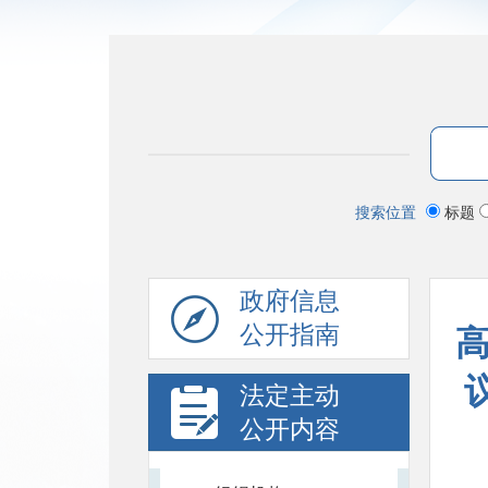
搜索位置
标题
政府信息
公开指南
法定主动
公开内容