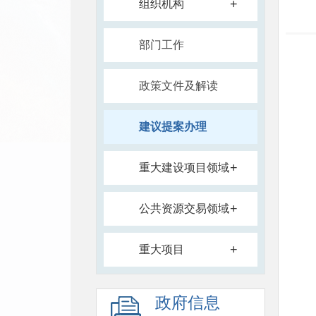
+
组织机构
部门工作
政策文件及解读
建议提案办理
+
重大建设项目领域
+
公共资源交易领域
+
重大项目
政府信息