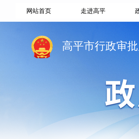
网站首页
走进高平
高平市行政审批