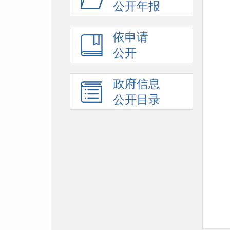
公开年报
依申请
公开
政府信息
公开目录