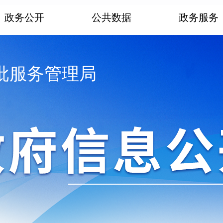
政务公开
公共数据
政务服务
批服务管理局