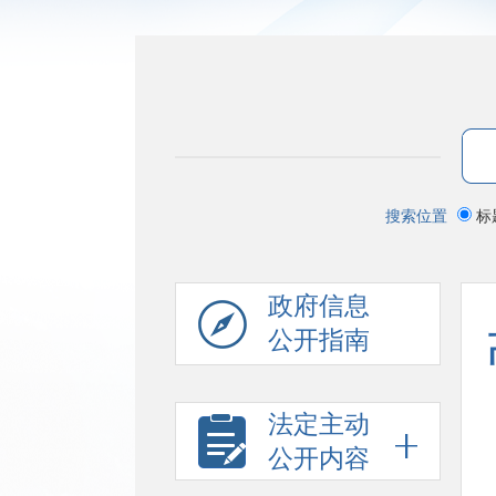
搜索位置
标
政府信息
公开指南
法定主动
公开内容