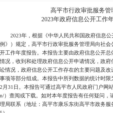
高平市行政审批服务管
2023年政府信息公开工作
2023年，根据《中华人民共和国政府信息公
例》）规定，高平市行政审批服务管理局向社会公
开工作年度报告。本报告主要由政府信息公开总
情况，收到和处理政府信息公开申请情况，政府
讼情况，政府信息公开工作存在的主要问题及改
事项等部分组成。本报告中所列数据的统计时限为20
2月31日。本报告可通过高平市人民政府门户网站（http:/
n/）查阅或下载。如对本年度报告有任何疑问，
理局联系（地址：高平市康乐东街高平市政务服务中心
5）。