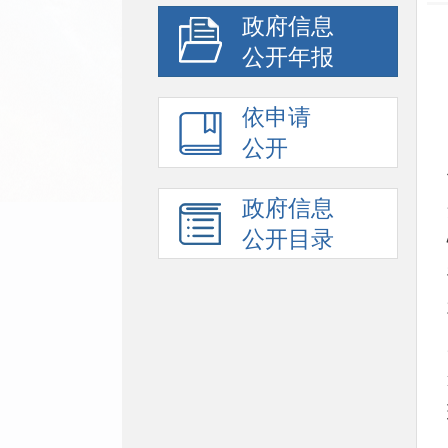
政府信息
公开年报
依申请
公开
政府信息
公开目录