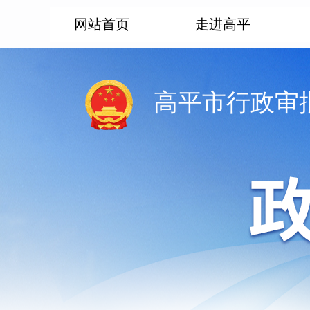
网站首页
走进高平
高平市行政审