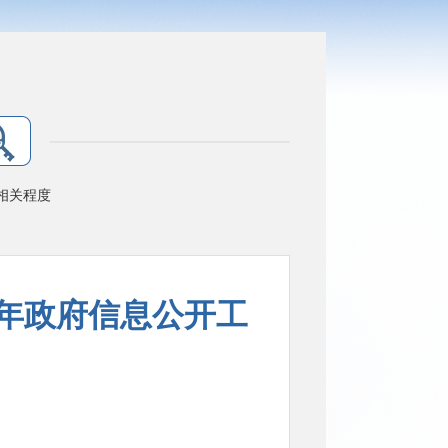
相关程度
3年政府信息公开工