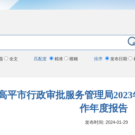
题
全文
匹配度
精准
模糊
排序
发布日期
高平市行政审批服务管理局202
作年度报告
发布时间: 2024-01-29