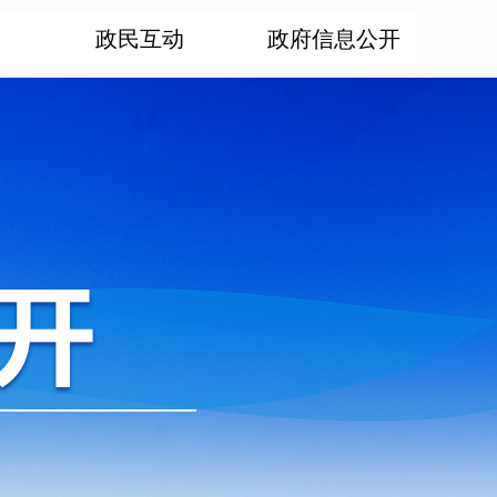
政民互动
政府信息公开