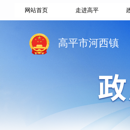
网站首页
走进高平
高平市河西镇