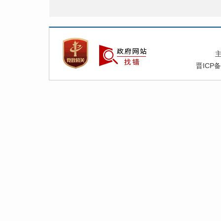
晋ICP备