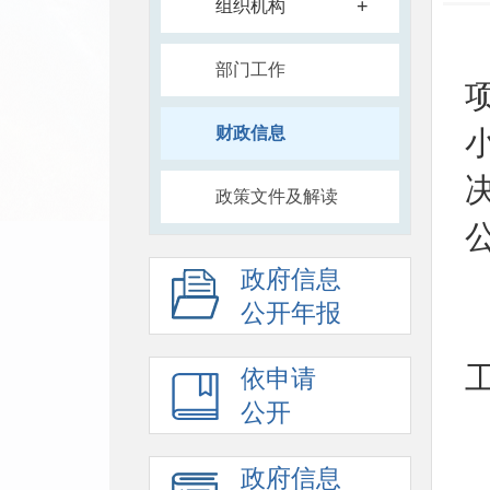
+
组织机构
部门工作
财政信息
政策文件及解读
政府信息
公开年报
依申请
公开
政府信息