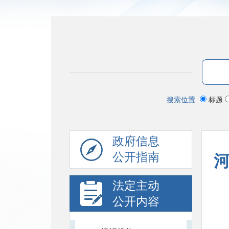
搜索位置
标题
政府信息
公开指南
法定主动
公开内容