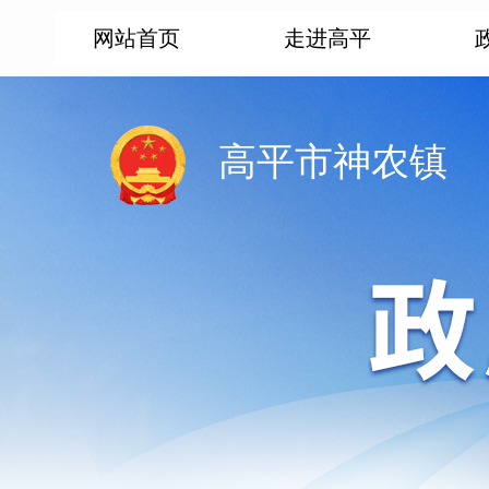
网站首页
走进高平
高平市神农镇