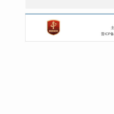
晋ICP备