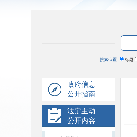
搜索位置
标题
政府信息
公开指南
法定主动
公开内容