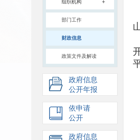
+
组织机构
部门工作
财政信息
政策文件及解读
政府信息
公开年报
依申请
公开
政府信息