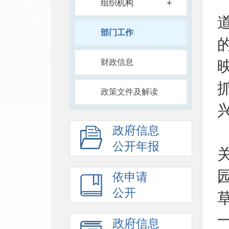
+
组织机构
部门工作
财政信息
政策文件及解读
政府信息
公开年报
依申请
公开
政府信息