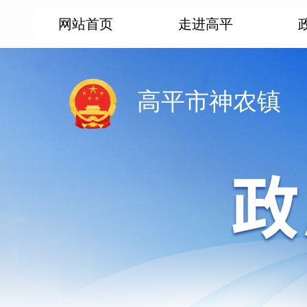
网站首页
走进高平
高平市神农镇