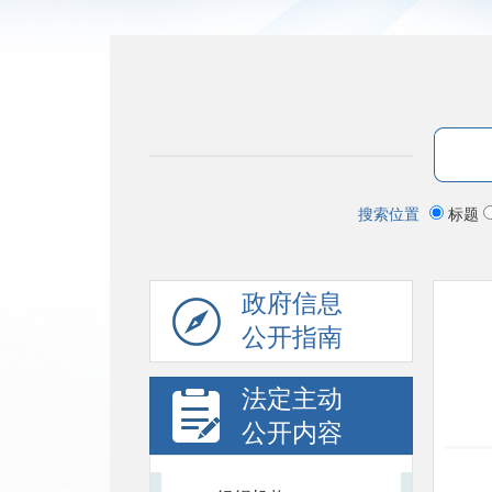
搜索位置
标题
政府信息
公开指南
法定主动
公开内容