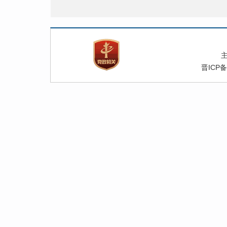
晋ICP备