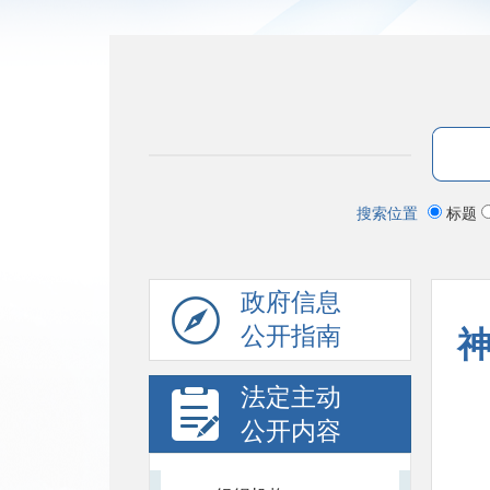
搜索位置
标题
政府信息
公开指南
法定主动
公开内容