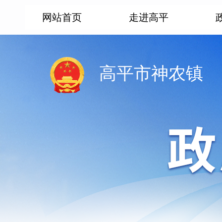
网站首页
走进高平
高平市神农镇