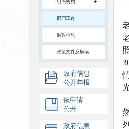
+
组织机构
部门工作
财政信息
政策文件及解读
政府信息
公开年报
依申请
公开
政府信息