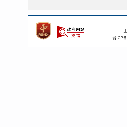
晋ICP备