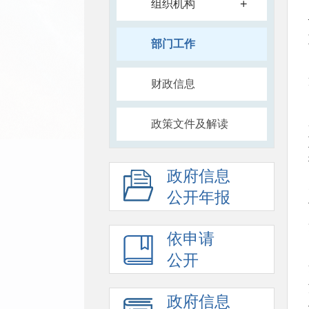
+
组织机构
部门工作
财政信息
政策文件及解读
政府信息
公开年报
依申请
公开
政府信息