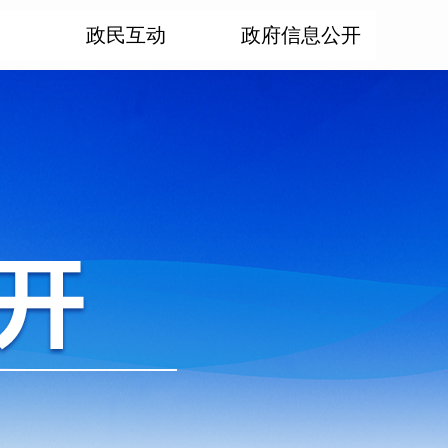
政民互动
政府信息公开