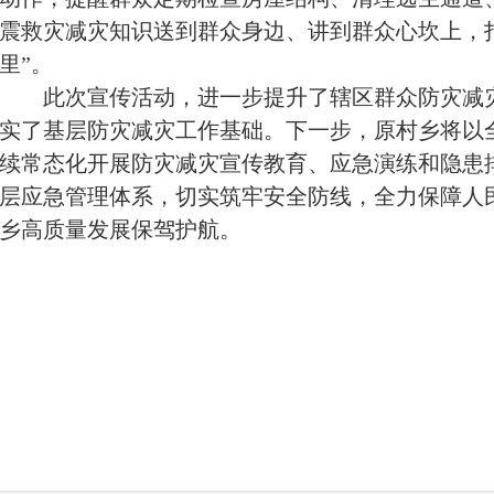
震救灾减灾知识送到群众身边、讲到群众心坎上，
里”。
此次宣传活动，进一步提升了辖区群众防灾减
实了基层防灾减灾工作基础。下一步，原村乡将以
续常态化开展防灾减灾宣传教育、应急演练和隐患
层应急管理体系，切实筑牢安全防线，全力保障人
乡高质量发展保驾护航。