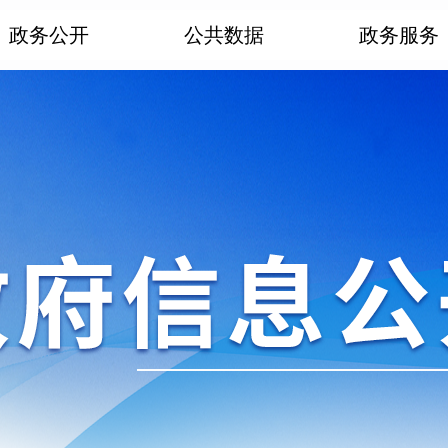
政务公开
公共数据
政务服务