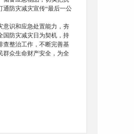
打通防灾减灾宣传“最后一公
灾意识和应急处置能力，夯
全国防灾减灾日为契机，持
排查整治工作，不断完善基
民群众生命财产安全，为全