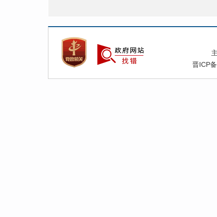
晋ICP备