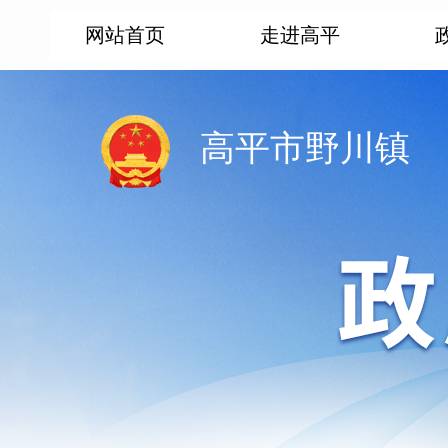
网站首页
走进高平
高平市野川镇