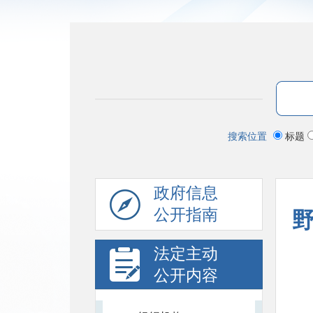
搜索位置
标题
政府信息
公开指南
法定主动
公开内容