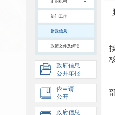
+
组织机构
部门工作
财政信息
政策文件及解读
政府信息
公开年报
依申请
公开
政府信息