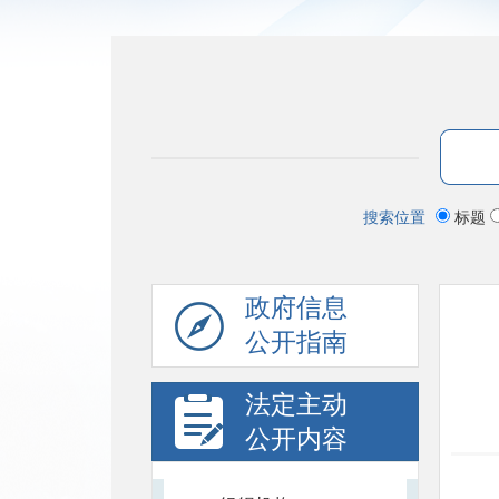
搜索位置
标题
政府信息
公开指南
法定主动
公开内容