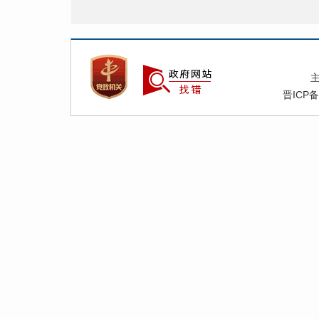
晋ICP备