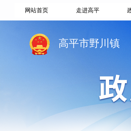
网站首页
走进高平
高平市野川镇