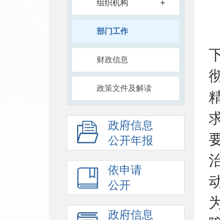
+
组织机构
部门工作
财政信息
政策文件及解读
政府信息
公开年报
依申请
公开
政府信息