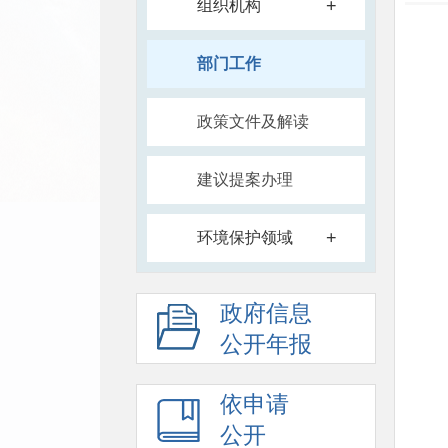
+
组织机构
部门工作
政策文件及解读
建议提案办理
+
环境保护领域
政府信息
公开年报
依申请
公开