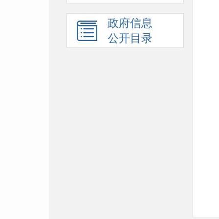
政府信息
公开目录
附