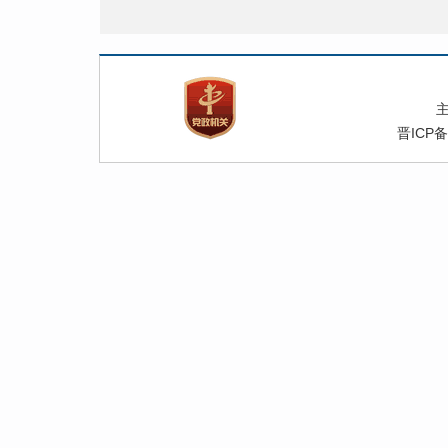
附
晋ICP备