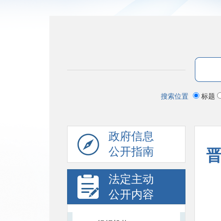
搜索位置
标题
政府信息
公开指南
法定主动
公开内容