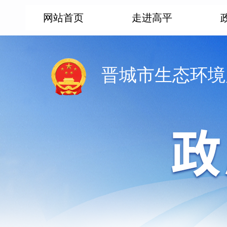
网站首页
走进高平
晋城市生态环境