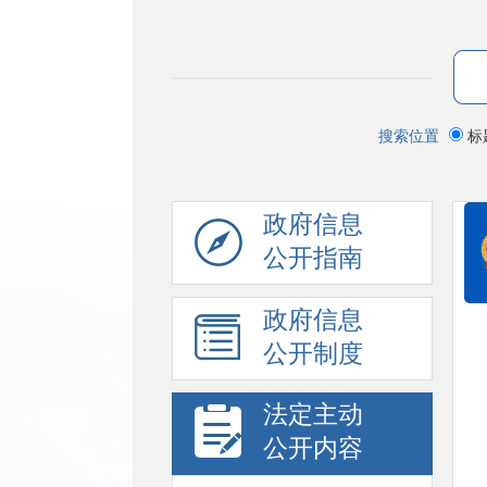
搜索位置
标
政府信息
公开指南
政府信息
公开制度
法定主动
公开内容