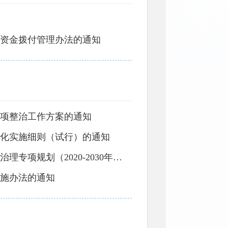
资金拨付管理办法的通知
项整治工作方案的通知
化实施细则（试行）的通知
高平市人民政府办公室关于印发《高平市农村生活污水治理专项规划（2020-2030年）》的通知
施办法的通知