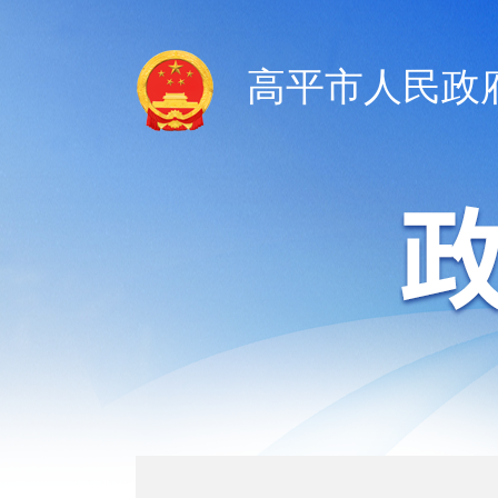
高平市人民政