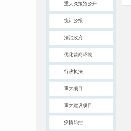
重大决策预公开
统计公报
法治政府
优化营商环境
行政执法
重大项目
重大建设项目
疫情防控