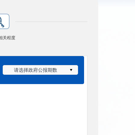
相关程度
请选择政府公报期数