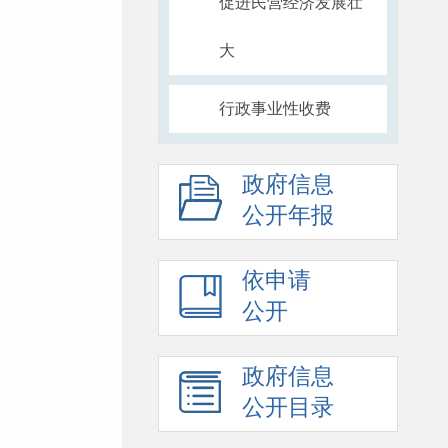
促进民营经济发展壮
大
行政事业性收费
政府信息
公开年报
依申请
公开
政府信息
公开目录