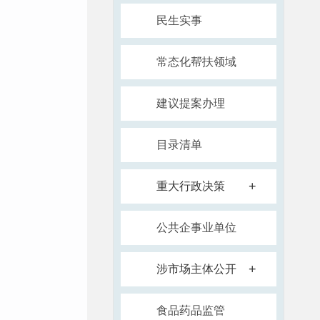
民生实事
常态化帮扶领域
建议提案办理
目录清单
+
重大行政决策
公共企事业单位
+
涉市场主体公开
食品药品监管