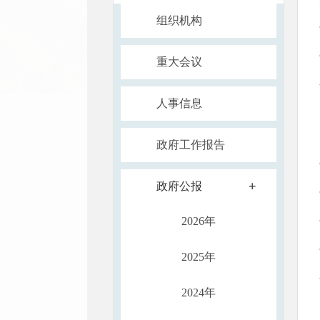
组织机构
重大会议
人事信息
政府工作报告
+
政府公报
2026年
2025年
2024年