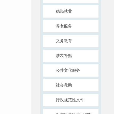
稳岗就业
养老服务
义务教育
涉农补贴
公共文化服务
社会救助
行政规范性文件