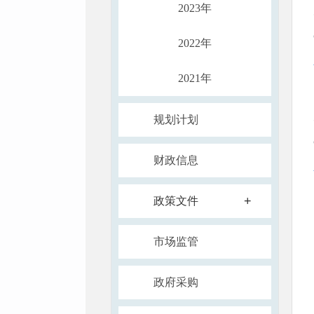
2023年
2022年
2021年
规划计划
财政信息
+
政策文件
市场监管
政府采购