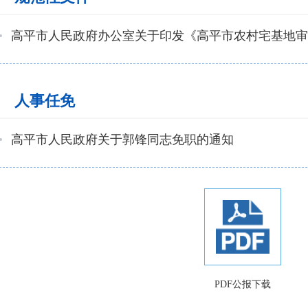
人事任免
高平市人民政府关于郭锋同志免职的通知
PDF公报下载