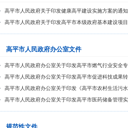
高平市人民政府关于印发健康高平建设实施方案的通知
高平市人民政府关于印发高平市本级政府基本建设项目
高平市人民政府办公室文件
高平市人民政府办公室关于印发高平市燃气行业安全专
高平市人民政府办公室关于印发高平市促进科技成果转
高平市人民政府办公室关于印发高平市医药储备管理实
规范性文件