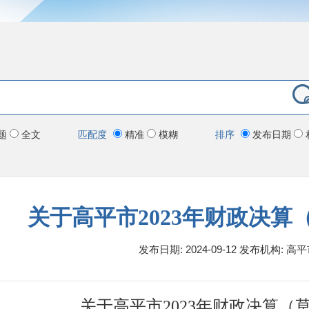
题
全文
匹配度
精准
模糊
排序
发布日期
关于高平市2023年财政决算
发布日期: 2024-09-12
发布机构:
高平
关于高平市2023年财政决算（