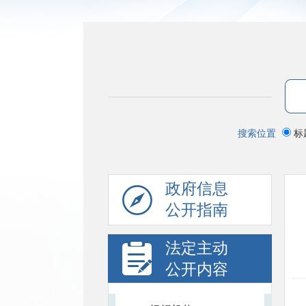
搜索位置
标
政府信息
公开指南
法定主动
公开内容