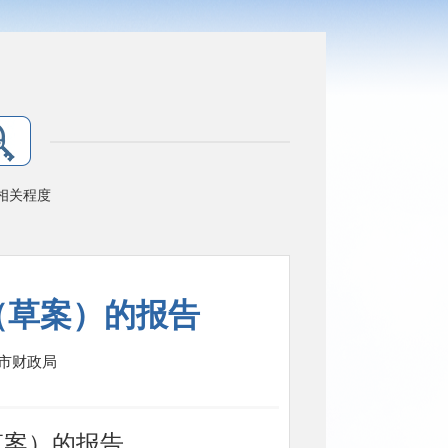
相关程度
（草案）的报告
市财政局
草案）的报告