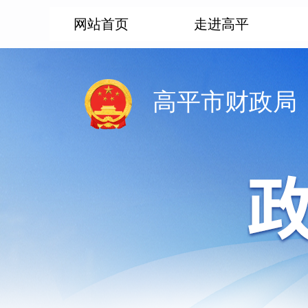
网站首页
走进高平
高平市财政局