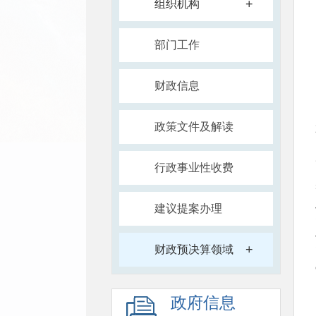
+
组织机构
部门工作
财政信息
政策文件及解读
行政事业性收费
建议提案办理
+
财政预决算领域
政府信息