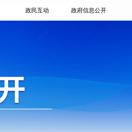
政民互动
政府信息公开