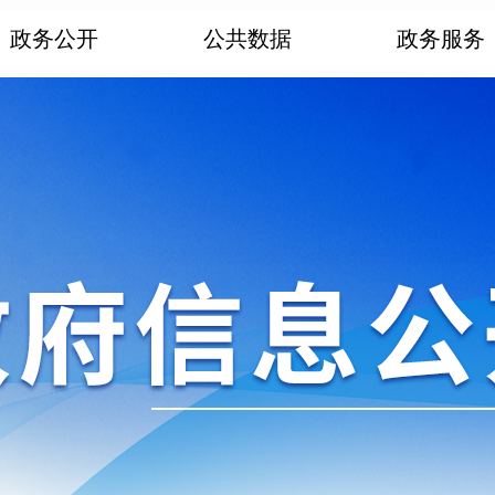
政务公开
公共数据
政务服务