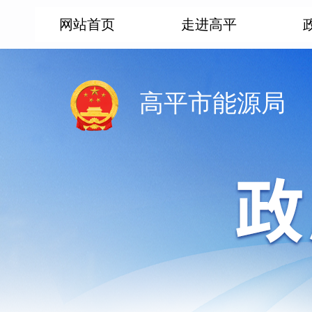
网站首页
走进高平
高平市能源局