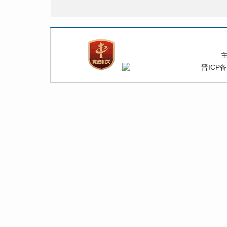
晋ICP备