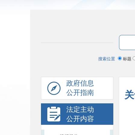
搜索位置
标题
政府信息
公开指南
关
法定主动
公开内容