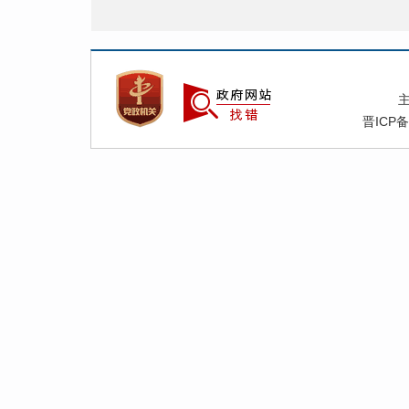
晋ICP备