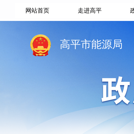
网站首页
走进高平
高平市能源局