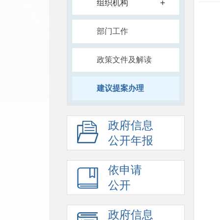
+
组织机构
部门工作
政策文件及解读
建议提案办理
政府信息
公开年报
依申请
公开
政府信息