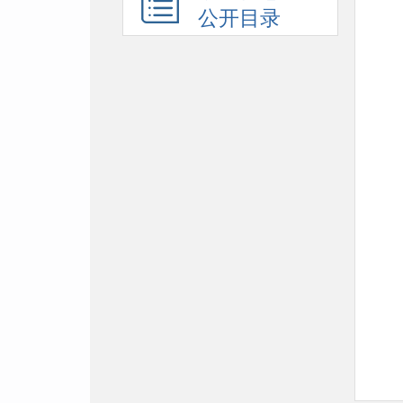
公开目录
附