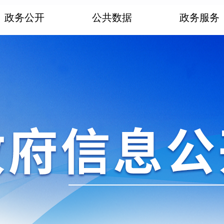
政务公开
公共数据
政务服务