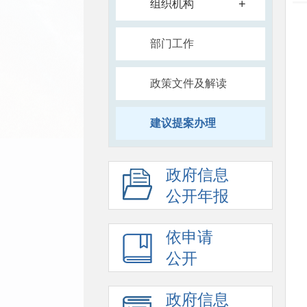
+
组织机构
部门工作
政策文件及解读
建议提案办理
政府信息
公开年报
依申请
公开
政府信息