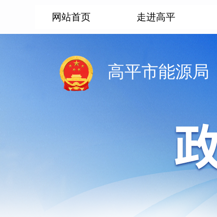
网站首页
走进高平
高平市能源局