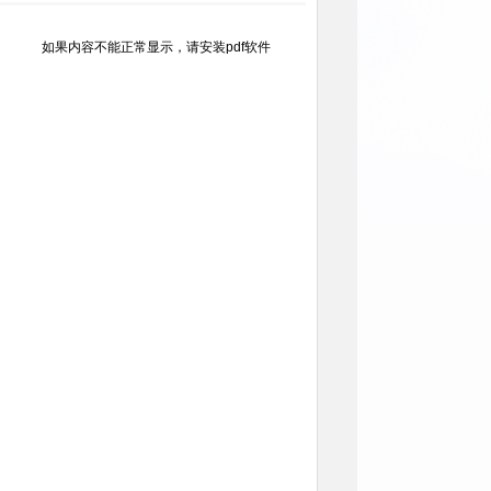
如果内容不能正常显示，请安装pdf软件