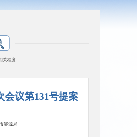
相关程度
会议第131号提案
市能源局