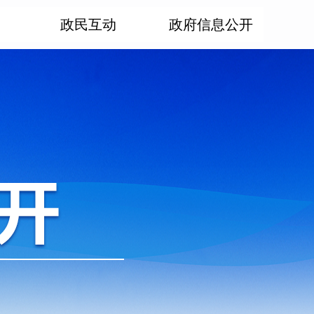
政民互动
政府信息公开