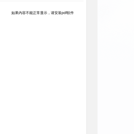
如果内容不能正常显示，请安装pdf软件