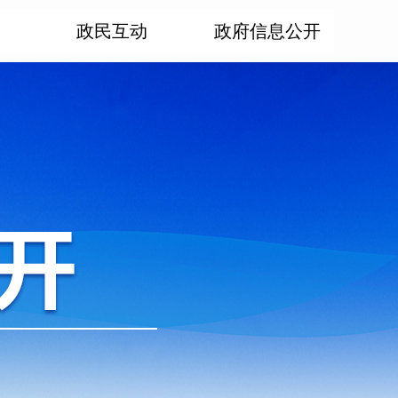
政民互动
政府信息公开