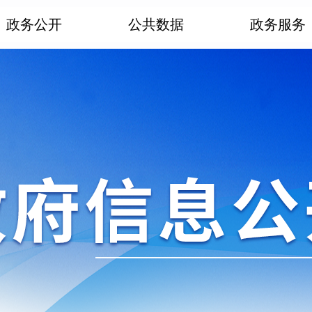
政务公开
公共数据
政务服务