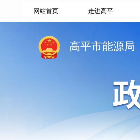
网站首页
走进高平
高平市能源局