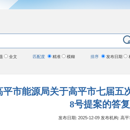
题
全文
匹配度
精准
模糊
排序
发布日期
高平市能源局关于高平市七届五次政
8号提案的答复
发布日期: 2025-12-09
发布机构:
高平