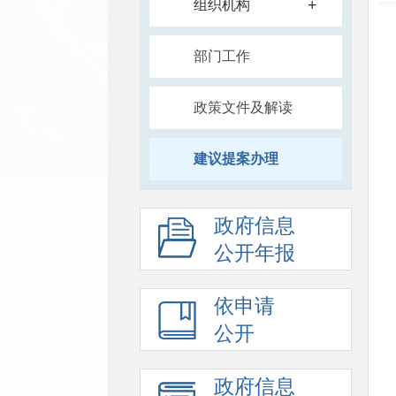
+
组织机构
部门工作
政策文件及解读
建议提案办理
政府信息
公开年报
依申请
公开
政府信息