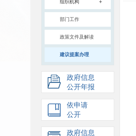
+
组织机构
部门工作
政策文件及解读
建议提案办理
政府信息
公开年报
依申请
公开
政府信息