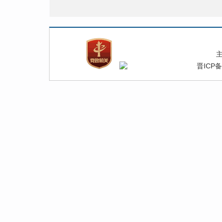
晋ICP备