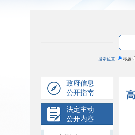
搜索位置
标题
政府信息
公开指南
法定主动
公开内容