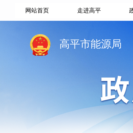
网站首页
走进高平
高平市能源局