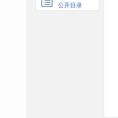
公开目录
附