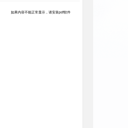
如果内容不能正常显示，请安装pdf软件