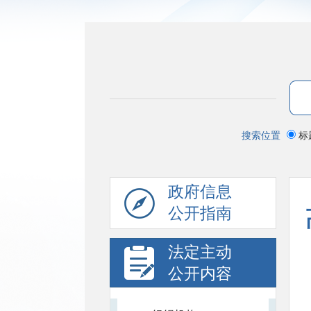
搜索位置
标
政府信息
公开指南
法定主动
公开内容