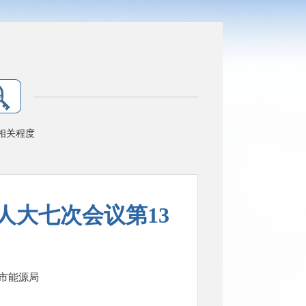
相关程度
人大七次会议第13
市能源局