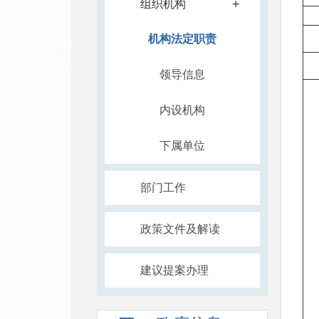
+
组织机构
机构法定职责
领导信息
内设机构
下属单位
部门工作
政策文件及解读
建议提案办理