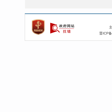
晋ICP备