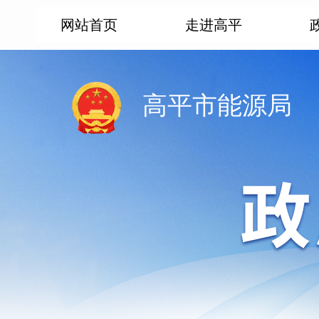
网站首页
走进高平
高平市能源局