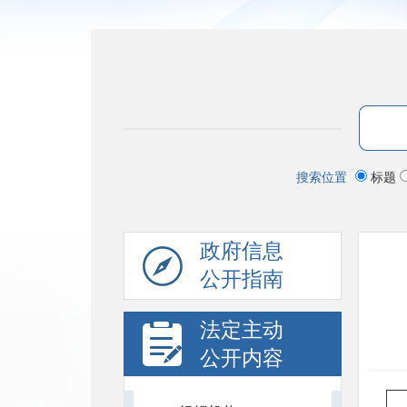
搜索位置
标题
政府信息
公开指南
法定主动
公开内容