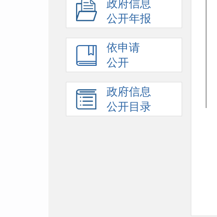
政府信息
公开年报
依申请
公开
政府信息
公开目录