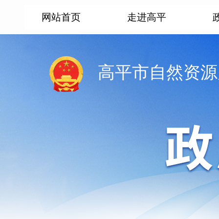
网站首页
走进高平
高平市自然资源