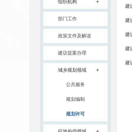
+
组织机构
建
部门工作
建
建
政策文件及解读
建
建议提案办理
建
+
城乡规划领域
公共服务
规划编制
规划许可
+
征地补偿领域