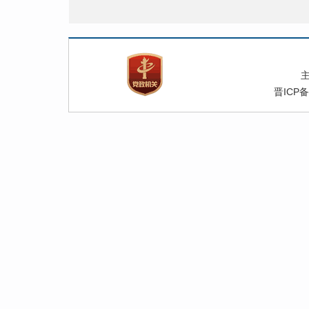
晋ICP备