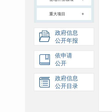
+
重大项目
政府信息
公开年报
依申请
公开
政府信息
公开目录