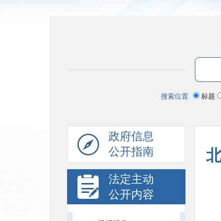
搜索位置
标题
政府信息
公开指南
法定主动
公开内容