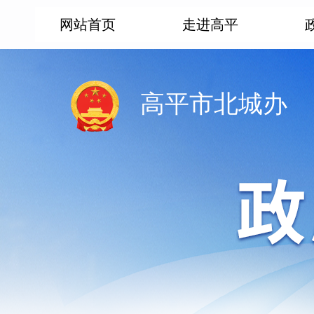
网站首页
走进高平
高平市北城办