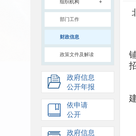
+
组织机构
部门工作
财政信息
政策文件及解读
政府信息
公开年报
依申请
公开
政府信息