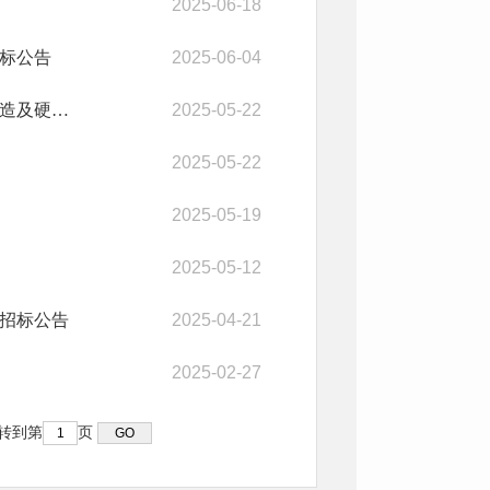
2025-06-18
标公告
2025-06-04
北城办城西社区居委会农机、吊桥、小涵洞东侧巷道污水管网改造及硬化工程招标公告
2025-05-22
2025-05-22
2025-05-19
2025-05-12
招标公告
2025-04-21
2025-02-27
转到第
页