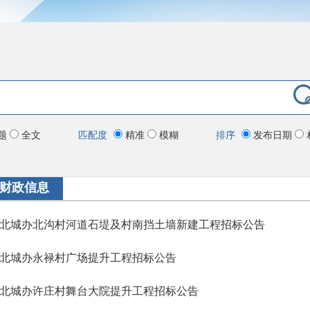
题
全文
匹配度
精准
模糊
排序
发布日期
财政信息
北城办北沟村河道石堤及村南挡土墙新建工程招标公告
北城办永禄村广场提升工程招标公告
北城办许庄村舞台大院提升工程招标公告