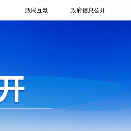
政民互动
政府信息公开