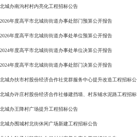
北城办南沟村村内亮化工程招标公告
2026年度高平市北城街街道办事处部门预算公开报告
2026年度高平市北城街街道办事处单位预算公开报告
2024年度高平市北城街街道办事处单位决算公开报告
2024年度高平市北城街街道办事处部门决算公开报告
北城办扶市村股份经济合作社党群服务中心提升改造工程招标公
北城办许庄村股份经济合作社修建挡墙、村东铺水泥路工程招标
北城办王降村广场提升工程招标公告
北城办围城村北街休闲广场新建工程招标公告