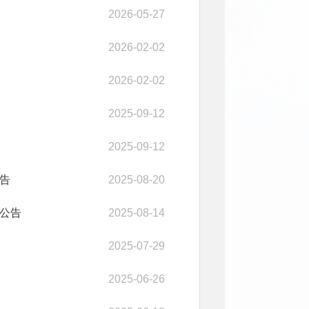
2026-05-27
2026-02-02
2026-02-02
2025-09-12
2025-09-12
告
2025-08-20
公告
2025-08-14
2025-07-29
2025-06-26