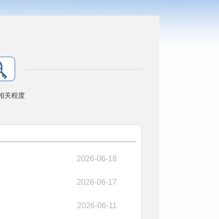
相关程度
2026-06-18
2026-06-17
2026-06-11