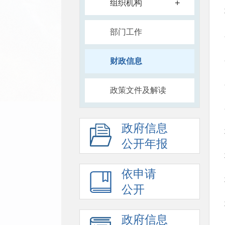
+
组织机构
部门工作
财政信息
政策文件及解读
政府信息
公开年报
依申请
公开
政府信息