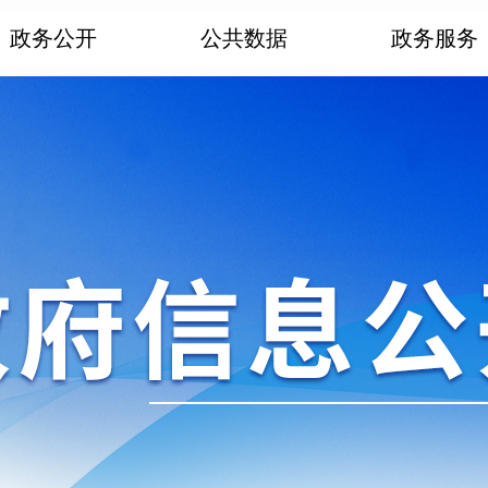
政务公开
公共数据
政务服务