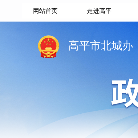
网站首页
走进高平
高平市北城办