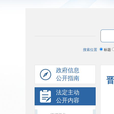
搜索位置
标题
政府信息
公开指南
法定主动
公开内容