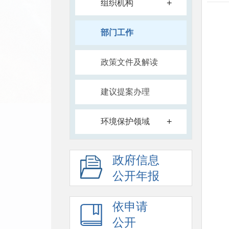
+
组织机构
部门工作
政策文件及解读
建议提案办理
+
环境保护领域
政府信息
公开年报
依申请
公开