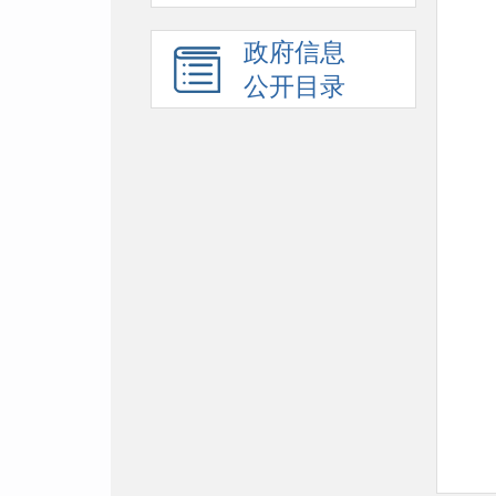
政府信息
公开目录
附