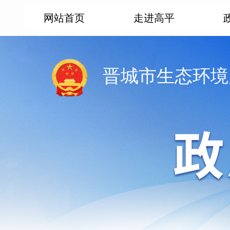
网站首页
走进高平
晋城市生态环境