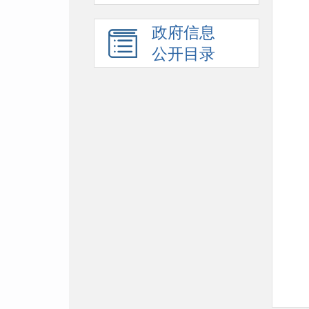
政府信息
公开目录
附