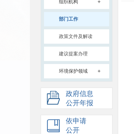
+
组织机构
部门工作
政策文件及解读
建议提案办理
+
环境保护领域
政府信息
公开年报
依申请
公开