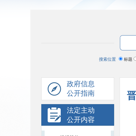
搜索位置
标题
政府信息
公开指南
法定主动
公开内容