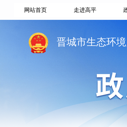
网站首页
走进高平
晋城市生态环境