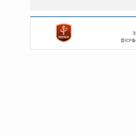
附
晋ICP备