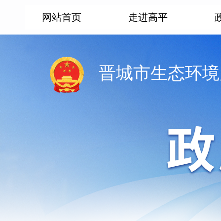
网站首页
走进高平
晋城市生态环境