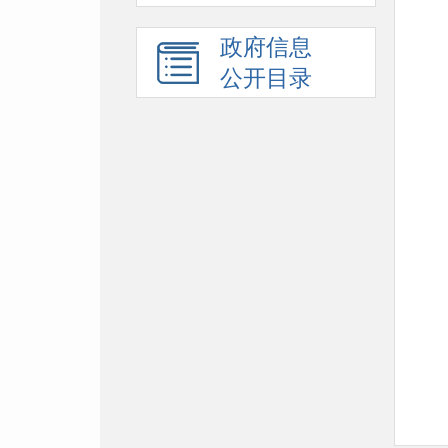
政府信息
公开目录
附