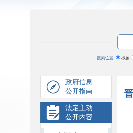
搜索位置
标题
政府信息
公开指南
法定主动
公开内容