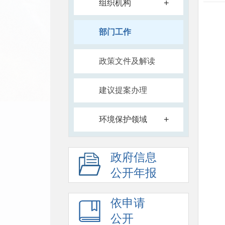
+
组织机构
部门工作
政策文件及解读
建议提案办理
+
环境保护领域
政府信息
公开年报
依申请
公开