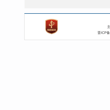
附
晋ICP备