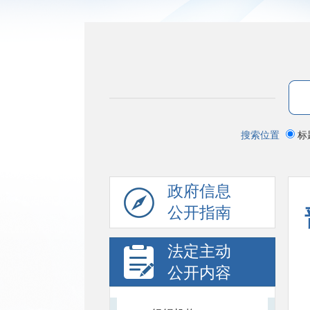
搜索位置
标
政府信息
公开指南
法定主动
公开内容