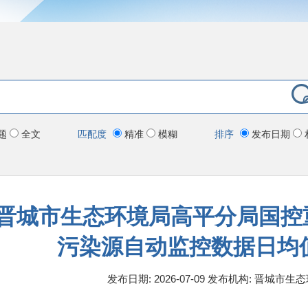
题
全文
匹配度
精准
模糊
排序
发布日期
晋城市生态环境局高平分局国控
污染源自动监控数据日均值
发布日期: 2026-07-09
发布机构:
晋城市生态