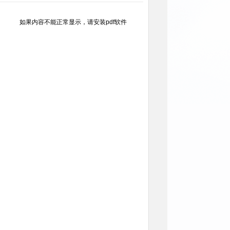
如果内容不能正常显示，请安装pdf软件