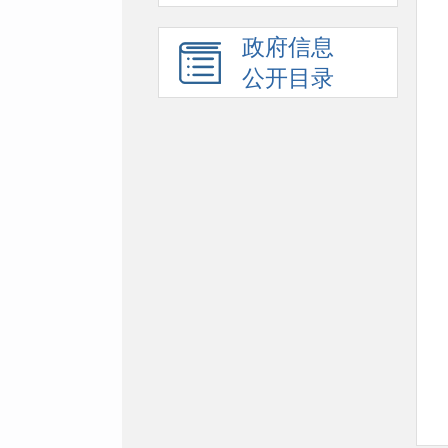
政府信息
公开目录