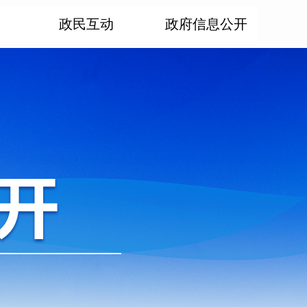
政民互动
政府信息公开