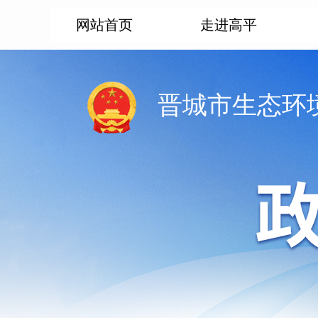
网站首页
走进高平
晋城市生态环