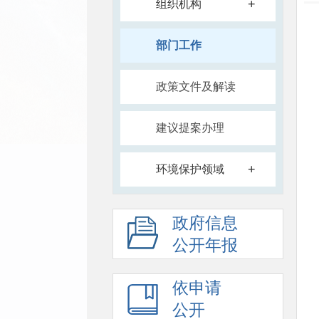
+
组织机构
部门工作
政策文件及解读
建议提案办理
+
环境保护领域
政府信息
公开年报
依申请
公开