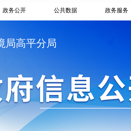
政务公开
公共数据
政务服务
境局高平分局