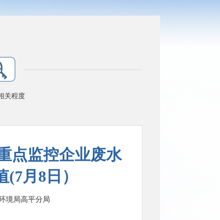
相关程度
重点监控企业废水
(7月8日）
环境局高平分局