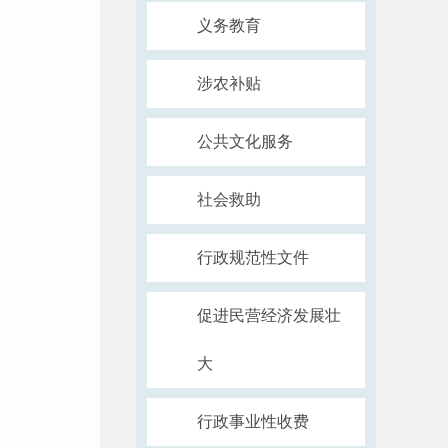
义务教育
涉农补贴
公共文化服务
社会救助
行政规范性文件
促进民营经济发展壮
大
行政事业性收费