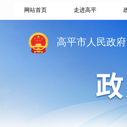
网站首页
走进高平
高平市人民政府