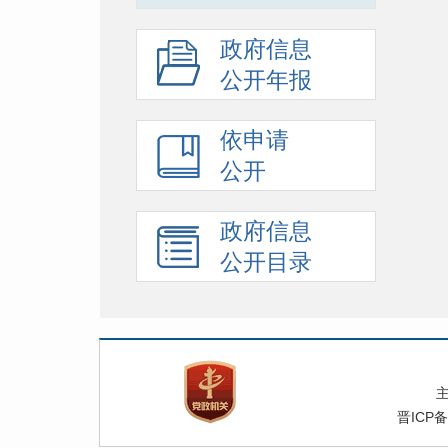
政府信息
公开年报
依申请
公开
政府信息
公开目录
晋ICP备