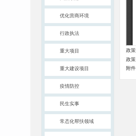
优化营商环境
行政执法
政策
重大项目
政策
附件
重大建设项目
疫情防控
民生实事
常态化帮扶领域