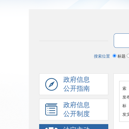
搜索位置
标题
政府信息
公开指南
索 
发
政府信息
标
公开制度
发