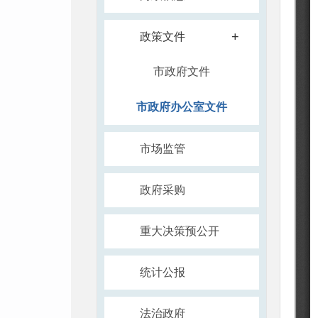
+
政策文件
市政府文件
市政府办公室文件
市场监管
政府采购
重大决策预公开
统计公报
法治政府