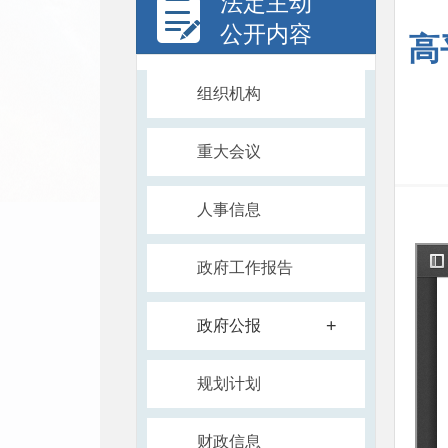
法定主动
公开内容
高
组织机构
重大会议
人事信息
政府工作报告
+
政府公报
规划计划
财政信息