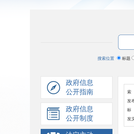
搜索位置
标题
政府信息
公开指南
索 
发
政府信息
标
公开制度
发