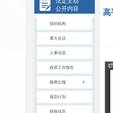
法定主动
公开内容
高
组织机构
重大会议
人事信息
政府工作报告
+
政府公报
规划计划
财政信息