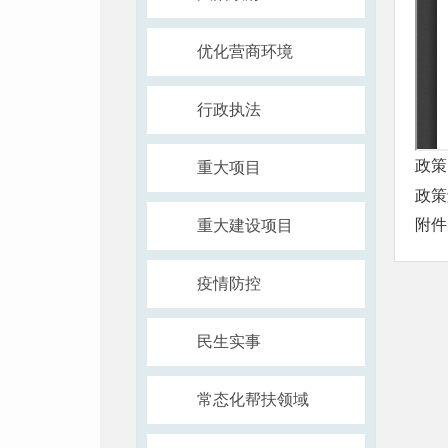
优化营商环境
行政执法
政策
重大项目
政策
附件
重大建设项目
疫情防控
民生实事
常态化帮扶领域