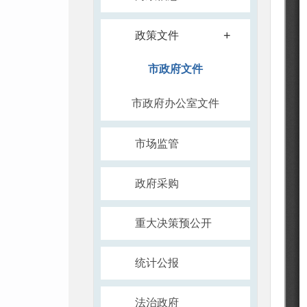
+
政策文件
市政府文件
市政府办公室文件
市场监管
政府采购
重大决策预公开
统计公报
法治政府