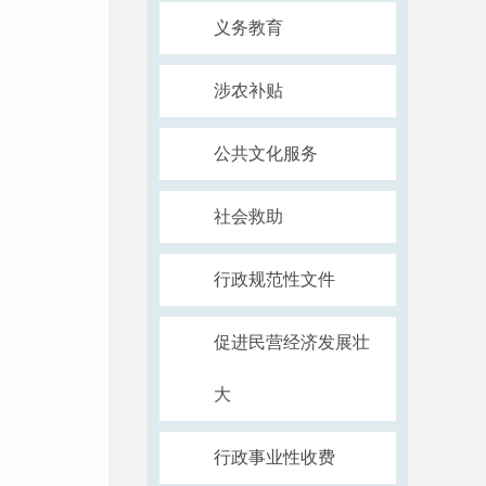
义务教育
涉农补贴
公共文化服务
社会救助
行政规范性文件
促进民营经济发展壮
大
行政事业性收费