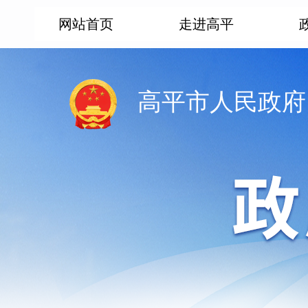
网站首页
走进高平
高平市人民政府