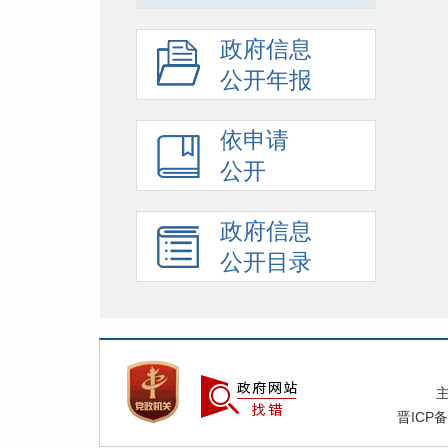
政府信息
公开年报
依申请
公开
政府信息
公开目录
晋ICP备