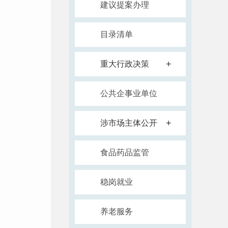
建议提案办理
目录清单
+
重大行政决策
公共企事业单位
+
涉市场主体公开
食品药品监管
稳岗就业
养老服务