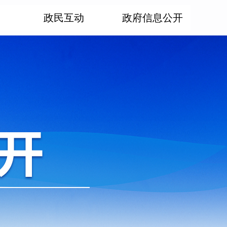
政民互动
政府信息公开