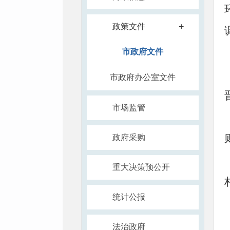
+
政策文件
市政府文件
市政府办公室文件
市场监管
政府采购
重大决策预公开
统计公报
法治政府