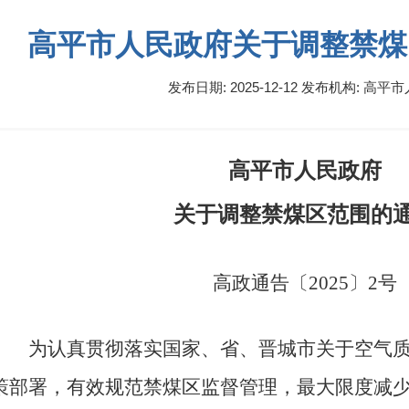
高平市人民政府关于调整禁煤
发布日期: 2025-12-12
发布机构:
高平市
高平市人民政府
关于调整禁煤区范围的
高政通告〔2025〕2号
为认真贯彻落实国家、省、晋城市关于空气
策部署，有效规范禁煤区监督管理，最大限度减