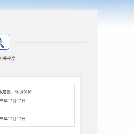
相关程度
乡建设、环境保护
25年12月12日
25年12月12日