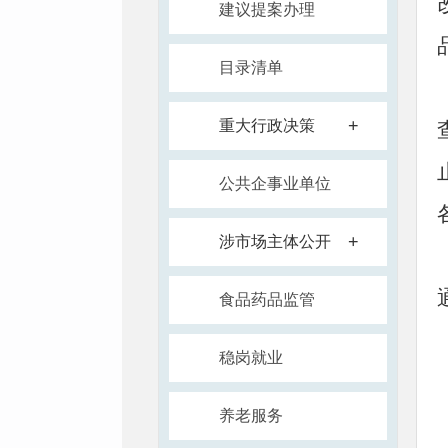
建议提案办理
目录清单
+
重大行政决策
公共企事业单位
+
涉市场主体公开
食品药品监管
稳岗就业
养老服务