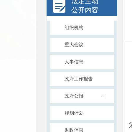
法定主动
公开内容
组织机构
重大会议
人事信息
政府工作报告
+
政府公报
规划计划
财政信息