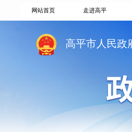
网站首页
走进高平
高平市人民政