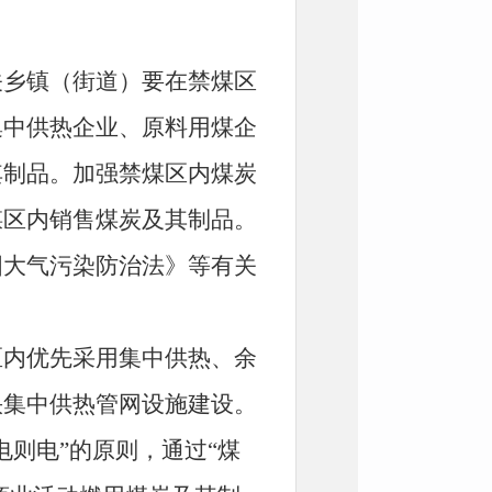
关乡镇（街道）要在禁煤区
集中供热企业、原料用煤企
其制品。加强禁煤区内煤炭
煤区内销售煤炭及其制品。
国大气污染防治法》等有关
区内优先采用集中供热、余
快集中供热管网设施建设。
则电”的原则，通过“煤