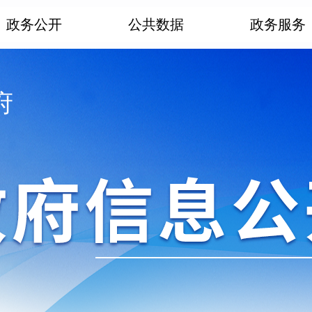
政务公开
公共数据
政务服务
府