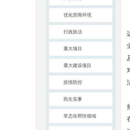
优化营商环境
行政执法
重大项目
重大建设项目
疫情防控
民生实事
常态化帮扶领域