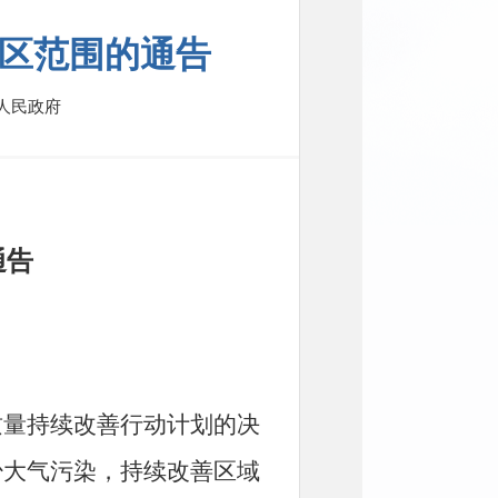
区范围的通告
人民政府
通告
质量持续改善行动计划的决
少大气污染，持续改善区域