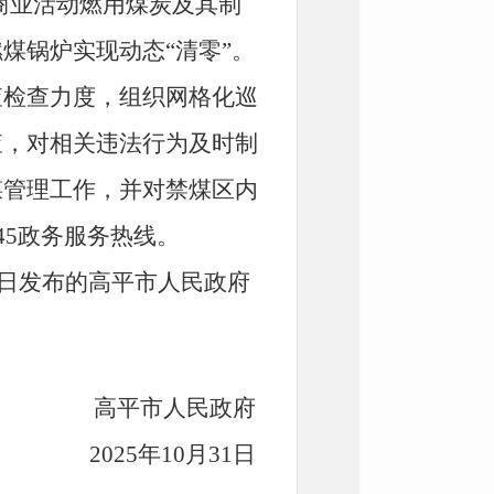
商业活动燃用煤炭及其制
煤锅炉实现动态“清零”。
查检查力度，组织网格化巡
查，对相关违法行为及时制
煤管理工作，并对禁煤区内
45政务服务热线。
0日发布的高平市人民政府
高平市人民政府
2025年10月31日