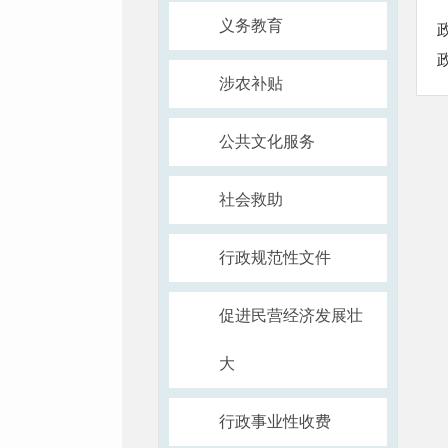
义务教育
涉农补贴
公共文化服务
社会救助
行政规范性文件
促进民营经济发展壮
大
行政事业性收费