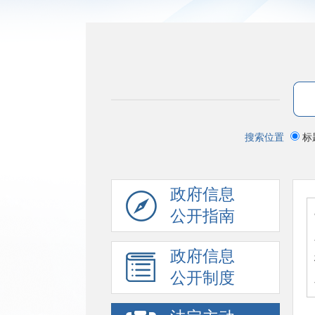
搜索位置
标
政府信息
公开指南
政府信息
公开制度