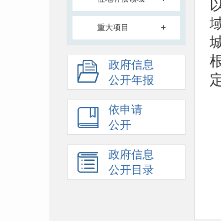
+
重大项目
政府信息
公开年报
依申请
公开
政府信息
公开目录