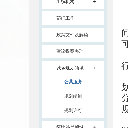
+
组织机构
部门工作
政策文件及解读
建议提案办理
+
城乡规划领域
公共服务
规划编制
规划许可
+
征地补偿领域