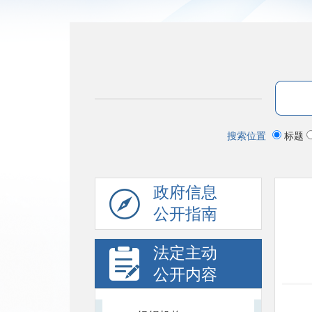
搜索位置
标题
政府信息
公开指南
法定主动
公开内容