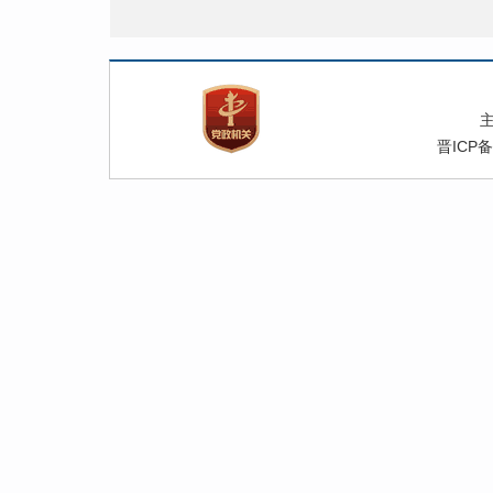
晋ICP备