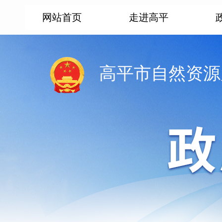
网站首页
走进高平
高平市自然资源