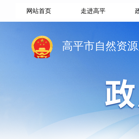
网站首页
走进高平
高平市自然资源