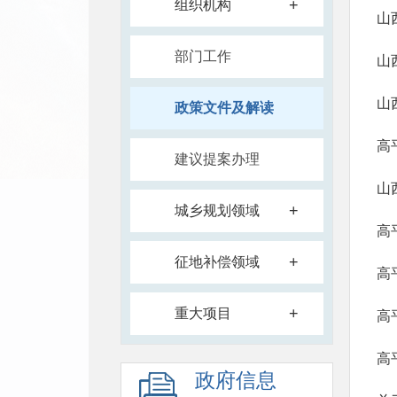
+
组织机构
部门工作
政策文件及解读
高
建议提案办理
山
+
城乡规划领域
高
+
征地补偿领域
+
重大项目
政府信息