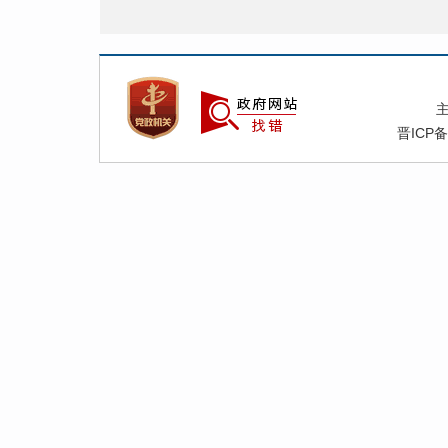
晋ICP备