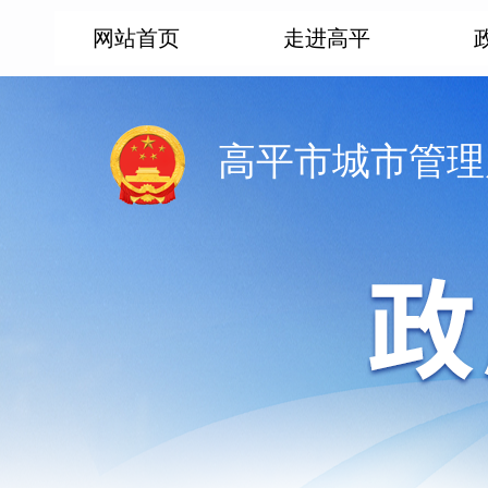
网站首页
走进高平
高平市城市管理