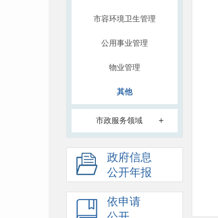
市容环境卫生管理
公用事业管理
物业管理
其他
+
市政服务领域
政府信息
公开年报
依申请
公开