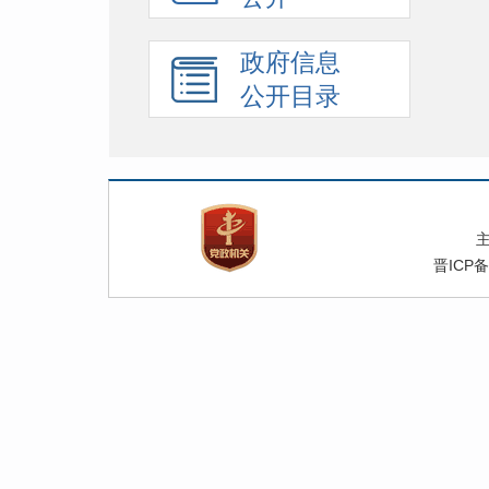
政府信息
公开目录
晋ICP备