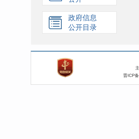
政府信息
公开目录
晋ICP备