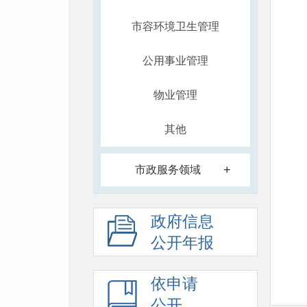
市容环境卫生管理
公用事业管理
物业管理
其他
+
市政服务领域
政府信息
公开年报
依申请
公开