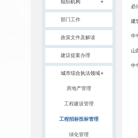
+
组织机构
必
部门工作
建
中
政策文件及解读
山
建议提案办理
中
+
城市综合执法领域
房地产管理
工程建设管理
工程招标投标管理
绿化管理