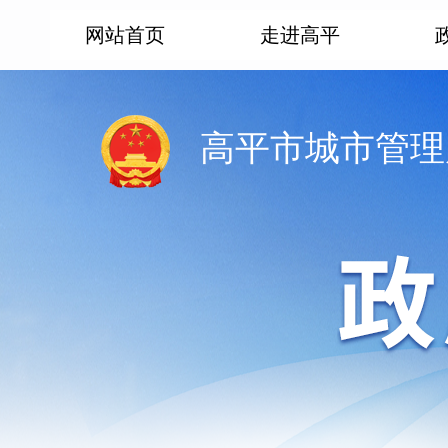
网站首页
走进高平
高平市城市管理