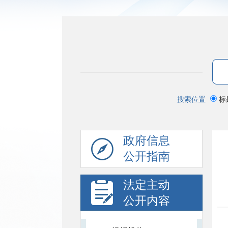
搜索位置
标
政府信息
公开指南
法定主动
公开内容