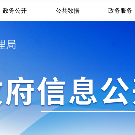
政务公开
公共数据
政务服务
理局