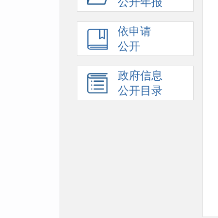
公开年报
依申请
公开
政府信息
公开目录