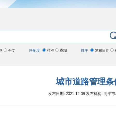
题
全文
匹配度
精准
模糊
排序
发布日期
城市道路管理条
发布日期: 2021-12-09
发布机构:
高平市