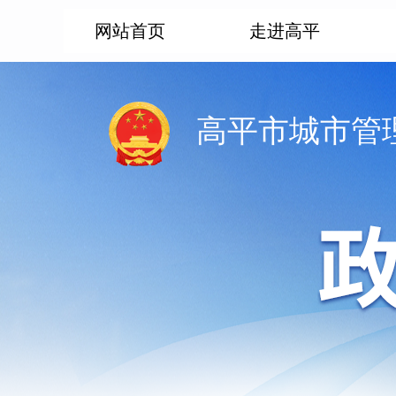
网站首页
走进高平
高平市城市管