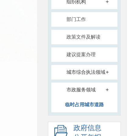
+
组织机构
部门工作
政策文件及解读
建议提案办理
+
城市综合执法领域
+
市政服务领域
临时占用城市道路
政府信息