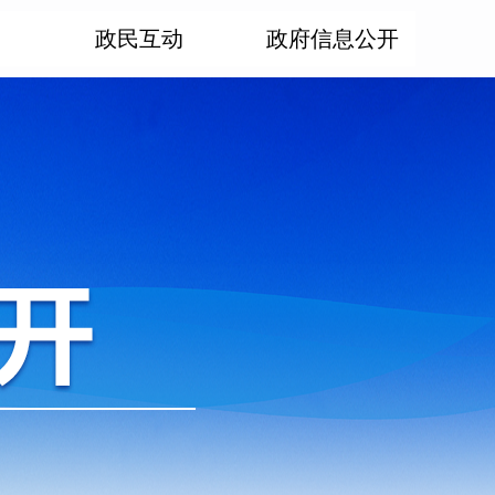
政民互动
政府信息公开