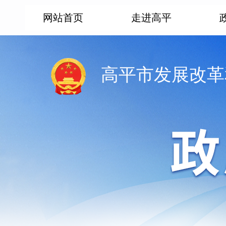
网站首页
走进高平
高平市发展改革