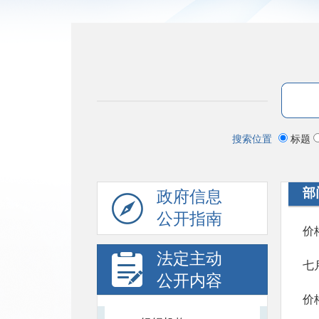
搜索位置
标题
部
政府信息
公开指南
价格
法定主动
七
公开内容
价格